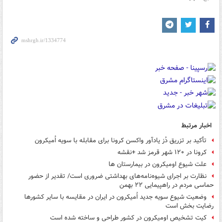
اخبار مرتبط
تأکید بر تزریق دُز یادآور واکسن کرونا برای مقابله با سویه اُمیکرون
کرونا در ۱۲۰ شهر قرمز شد +نقشه
علت شیوع اومیکرون در بیمارستان ها
نظارت بر اجرای شیوه‌نامه‌های بهداشتی ضروری است/ تقدیر از حضور
حماسی مردم در راهپیمایی ۲۲ بهمن
وضعیت شیوع سویه جدید اُمیکرون در ایران در مقایسه با سایر کشورها
رضایت بخش است
کیت تشخیص اومیکرون در کشور طراحی و ساخته شده است