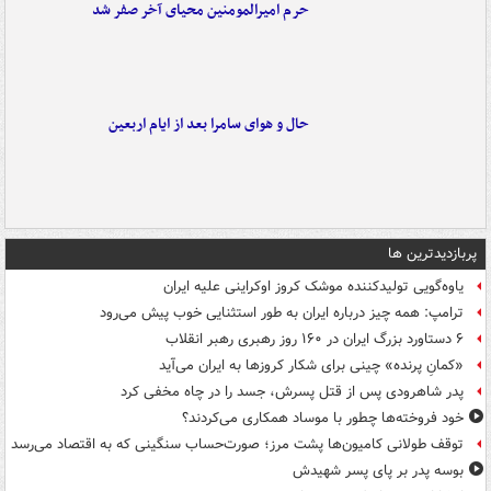
حرم امیرالمومنین محیای آخر صفر شد
حال و هوای سامرا بعد از ایام اربعین
پربازدیدترین ها
یاوه‌گویی تولیدکننده موشک کروز اوکراینی علیه ایران
ترامپ: همه چیز درباره ایران به طور استثنایی خوب پیش می‌رود
۶ دستاورد بزرگ ایران در ۱۶۰ روز رهبری رهبر انقلاب
«کمانِ پرنده» چینی برای شکار کروزها به ایران می‌آید
پدر شاهرودی پس از قتل پسرش، جسد را در چاه مخفی کرد
خود فروخته‌ها چطور با موساد همکاری می‌کردند؟
توقف طولانی کامیون‌ها پشت مرز؛ صورت‌حساب سنگینی که به اقتصاد می‌رسد
بوسه‌ پدر بر پای پسر شهیدش