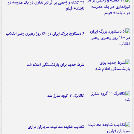
۲۲ کشته و زخمی بر اثر تیراندازی در یک مدرسه در
تایلند+ فیلم
۶ دستاورد بزرگ ایران در ۱۶۰ روز رهبری رهبر انقلاب
شرط جدید برای بازنشستگی اعلام شد
کالابرگ ۳ گروه شارژ شد
تکذیب شایعه معافیت سربازان فراری