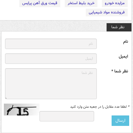
مزایده خودرو
خرید بلیط استخر
قیمت ورق آهن پرایس
فروشنده مواد شیمیایی
نظر شما
نام
ایمیل
نظر شما *
*
لطفا عدد مقابل را در جعبه متن وارد کنید