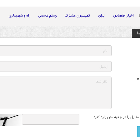
اخبار اقتصادی
ایران
کمیسیون مشترک
رستم قاسمی
راه و شهرسازی
ا
*
قابل را در جعبه متن وارد کنید