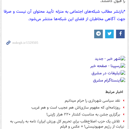
را قبول داشتند.
*بازنشر مطالب شبکه‌های اجتماعی به منزله تأیید محتوای آن نیست و صرفا
جهت آگاهی مخاطبان از فضای این شبکه‌ها منتشر می‌شود.
اخبار مرتبط
نقد سیاسی شهرداری را حرام میدانیم
روزنامه‌ای که مفهوم سازی‌اش هم عجیب است و هم غریب
برگزاری جشن به مناسبت کشتار ۲۲۰ هزار ژاپنی!
تلاش یک حزب اصلاح‌طلب برای تحریم کل ورزش ایران/ نامه به رئیسی به
نیابت از رژیم صهیونیستی! + عکس و فیلم