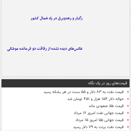
رگبار و رعدوبرق در راه شمال کشور
عکس‌های دیده نشده از رفاقت دو فرمانده‌ موشکی
قیمت‌های روز در یک نگاه
قیمت نفت به ۸۳ دلار و ۵۵ سنت در هر بشکه رسید
حواله دلار ۱۵۴ هزار و ۴۵۱ تومان شد
قیمت طلا صعودی ماند
قیمت جهانی نفت امروز ۱۶ مرداد
قیمت جهانی طلا امروز ۱۵ مرداد
قیمت نفت برنت به ۷۹ دلار رسید