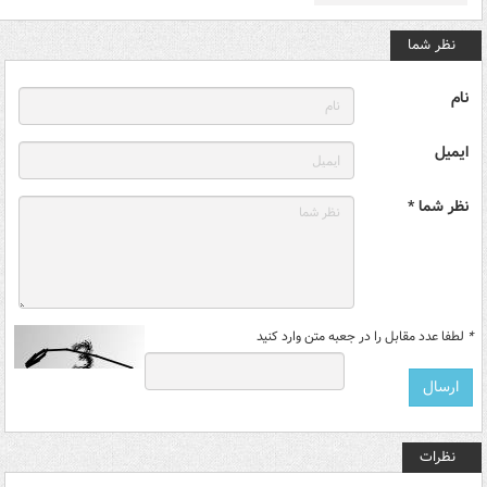
نظر شما
نام
ایمیل
نظر شما *
*
لطفا عدد مقابل را در جعبه متن وارد کنید
نظرات