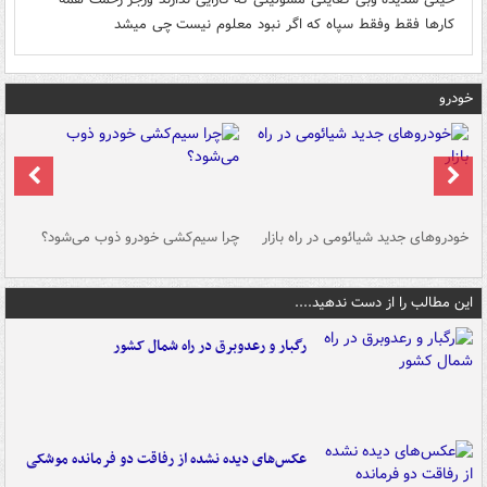
کارها فقط وفقط سپاه که اگر نبود معلوم نیست چی میشد
خودرو
خودروهای جدید شیائومی در راه بازار
چرا سیم‌کشی خودرو ذوب می‌شود؟
شو
این مطالب را از دست ندهید....
رگبار و رعدوبرق در راه شمال کشور
عکس‌های دیده نشده از رفاقت دو فرمانده‌ موشکی