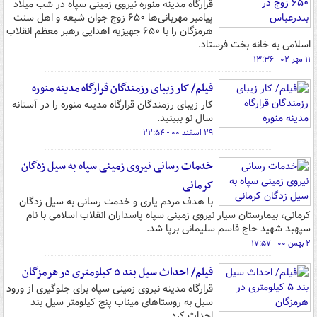
قرارگاه مدینه منوره نیروی زمینی سپاه در شب میلاد
پیامبر مهربانی‌ها ۶۵۰ زوج جوان شیعه و اهل سنت
هرمزگان را با ۶۵۰ جهیزیه اهدایی رهبر معظم انقلاب
اسلامی به خانه بخت فرستاد.
۱۱ مهر ۰۲ - ۱۳:۳۶
فیلم/ کار زیبای رزمندگان قرارگاه مدینه منوره
کار زیبای رزمندگان قرارگاه مدینه منوره را در آستانه
سال نو ببینید.
۲۹ اسفند ۰۰ - ۲۲:۵۴
خدمات رسانی نیروی زمینی سپاه به سیل زدگان
کرمانی
با هدف مردم یاری و خدمت رسانی به سیل زدگان
کرمانی، بیمارستان سیار نیروی زمینی سپاه پاسداران انقلاب اسلامی با نام
سپهبد شهید حاج قاسم سلیمانی برپا شد.
۲ بهمن ۰۰ - ۱۷:۵۷
فیلم/ احداث سیل بند ۵ کیلومتری در هرمزگان
قرارگاه مدینه نیروی زمینی سپاه برای جلوگیری از ورود
سیل به روستاهای میناب پنج کیلومتر سیل بند
احداث کرد.