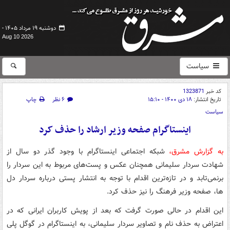
دوشنبه ۱۹ مرداد ۱۴۰۵ -
Aug 10 2026
سیاست
کد خبر
1323871
تاریخ انتشار:
۱۸ دی ۱۴۰۰ - ۱۵:۱۰
۶ نظر
چاپ
سیاست
اینستاگرام صفحه وزیر ارشاد را حذف کرد
به گزارش مشرق،
شبکه اجتماعی اینستاگرام با وجود گذر دو سال از
شهادت سردار سلیمانی همچنان عکس و پست‌های مربوط به این سردار را
برنمی‌تابد و در تازه‌ترین اقدام با توجه به انتشار پستی درباره سردار دل
ها، صفحه وزیر فرهنگ را نیز حذف کرد.
این اقدام در حالی صورت گرفت که بعد از پویش کاربران ایرانی که در
اعتراض به حذف نام و تصاویر سردار سلیمانی، به اینستاگرام در گوگل پلی