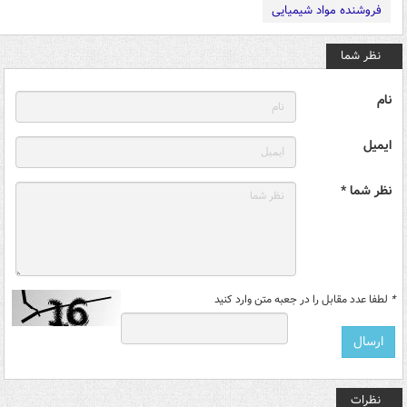
فروشنده مواد شیمیایی
نظر شما
نام
ایمیل
نظر شما *
*
لطفا عدد مقابل را در جعبه متن وارد کنید
نظرات