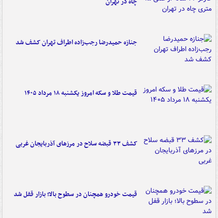
چاه در تهران
جنازه حمیدرضا رجب‌زاده اطراف تهران کشف شد
قیمت طلا و سکه امروز یکشنبه ۱۸ مرداد ۱۴۰۵
کشف ۳۳ قبضه سلاح در مرزهای آذربایجان غربی
قیمت خودرو همچنان در سطوح بالا؛ بازار قفل شد