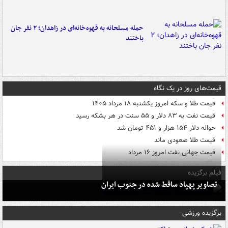
حمله مسلحانه به قهوه‌خانه‌ای در زاهدان؛ ۲ نفر جان
باختند
قیمت‌های روز در یک نگاه
قیمت طلا و سکه امروز یکشنبه ۱۸ مرداد ۱۴۰۵
قیمت نفت به ۸۳ دلار و ۵۵ سنت در هر بشکه رسید
حواله دلار ۱۵۴ هزار و ۴۵۱ تومان شد
قیمت طلا صعودی ماند
قیمت جهانی نفت امروز ۱۶ مرداد
فیلم برگزیده
تصاویر پهپاد ساقط شده در جنوب ایران
برگزیده ورزشی