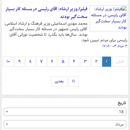
فیلم/ وزیر ارشاد: آقای رئیسی در مسئله کار بسیار
سخت‌گیر بودند
محمد مهدی اسماعیلی وزیر فرهنگ و ارشاد اسلامی:
آقای رئیس جمهور در مسئله کار بسیار سخت‌گیر
بودند. سال‌ها باید بگذرد تا شخصیت نورانی آقای
رئیسی برای مردم تبیین شود.
۳ خرداد ۰۳ - ۱۷:۱۸
قبلی
۱
۲
۳
۴
۵
۶
۷
۸
۹
۱۰
۱۱
بعدی
تاریخ
18
مرداد