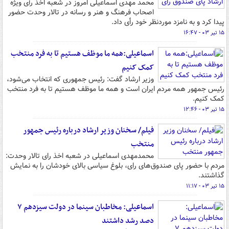
محمد مهدی اسماعیلی امروز در شعبه اخذ رأی ویژه
اصحاب فرهنگ و هنر و رسانه در تالار وحدت حضور
پیدا کرد و به نامزد موردنظر خود رأی داد.
۱۵ تیر ۰۳ - ۱۶:۴۷
اسماعیلی:همه ما موظف هستیم تا به فرد منتخب
کمک کنیم
وزیر ارشاد گفت: رئیس جمهوری که انتخاب می‌شود،
رئیس جمهور همه مردم ایران است و همه ما موظف هستیم تا به فرد منتخب
کمک کنیم.
۱۵ تیر ۰۳ - ۱۲:۴۶
فیلم/ سخنان وزیر ارشاد درباره رئیس جمهور
منتخب
محمدمهدی اسماعیلی در شعبه اخذ رای تالار وحدت:
مردم با حضور پای صندوق‌های رای، بلوغ سیاسی بالای خودشان را به نمایش
گذاشتند.
۱۵ تیر ۰۳ - ۱۱:۱۷
اسماعیلی: مخاطبان سینما در دولت سیزدهم ۷
دصد رشد داشتند