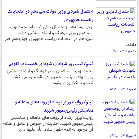
احتمال نامزدی وزیر دولت سیزدهم در انتخابات
ریاست جمهوری
برخی رسانه‌ها از احتمال بالای ثبت‌نام محمدمهدی
اسماعیلی وزیر فرهنگ و ارشاد اسلامی دولت
سیزدهم در انتخابات ریاست جمهوری چهاردهم خبر
دادند.
۱۰ خرداد ۰۳ - ۱۹:۳۰
فیلم/ ثبت روز شهادت شهدای خدمت در تقویم
محمدمهدی اسماعیلی وزیر فرهنگ و ارشاد اسلامی:
روز شهادت رئیس جمهور در تقویم رسمی کشور
ثبت و نامگذاری می‌شود.
۸ خرداد ۰۳ - ۱۵:۵۱
فیلم/ روایت وزیر ارشاد از روضه‌های ماهانه و
مناسبتی رئیس‌جمهور شهید
روایت وزیر ارشاد از روضه‌های ماهانه و مناسبتی
رئیس‌جمهور شهید، حکایت از خلوص و عشق و علاقه
آن مرحوم به ائمه اطهار سلام الله علیها دارد.
۷ خرداد ۰۳ - ۰۹:۱۵