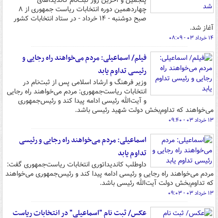
پنجمین و آخرین روز ثبت‌نام کاندیداهای
چهاردهمین دوره انتخابات ریاست جمهوری از ۸
صبح دوشنبه - ۱۴ خرداد - در ستاد انتخابات کشور
آغاز شد.
۱۴ خرداد ۰۳ - ۰۸:۰۹
فیلم/ اسماعیلی: مردم می‌خواهند راه رجایی و
رئیسی تداوم یابد
وزیر فرهنگ و ارشاد اسلامی پس از ثبت‌نام در
انتخابات ریاست‌جمهوری: مردم می‌خواهند راه رجایی
و آیت‌الله رئیسی ادامه پیدا کند و رئیس‌جمهوری
می‌خواهند که تداوم‌بخش دولت شهید رئیسی باشد.
۱۳ خرداد ۰۳ - ۰۹:۴۰
اسماعیلی: مردم می‌خواهند راه رجایی و رئیسی
تداوم یابد
داوطلب کاندیداتوری انتخابات ریاست‌جمهوری گفت:
مردم می‌خواهند راه رجایی و رئیسی ادامه پیدا کند و رئیس‌جمهوری می‌خواهند
که تداوم‌بخش دولت آیت‌الله رئیسی باشد.
۱۳ خرداد ۰۳ - ۰۹:۰۳
عکس/ ثبت نام "اسماعیلی" در انتخابات ریاست