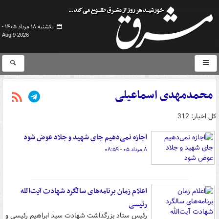
یکشنبه ۱۸ مرداد ۱۴۰۵ -
Aug 9 2026
محمدمهدی اسماعیلی
کل اخبار: 312
اجازه نمی‌دهیم جای شهید و جلاد عوض شود
۸ مرداد ۰۵ - ۰۸:۵۹
اعلام زمان برنامه‌های سالگرد شهادت آیت‌الله
رئیسی
رئیس ستاد بزرگداشت شهادت سید ابراهیم رئیسی و