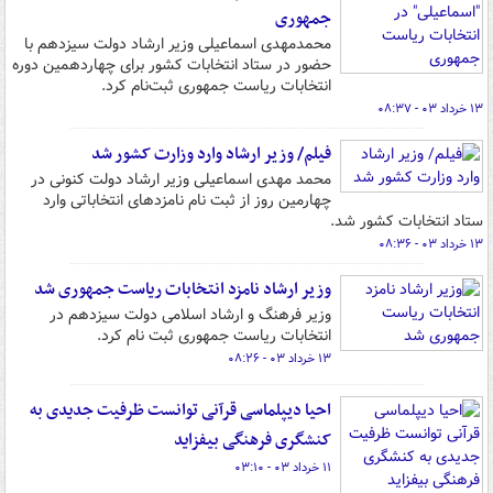
جمهوری
محمدمهدی اسماعیلی وزیر ارشاد دولت سیزدهم با
حضور در ستاد انتخابات کشور برای چهاردهمین دوره
انتخابات ریاست جمهوری ثبت‌نام کرد.
۱۳ خرداد ۰۳ - ۰۸:۳۷
فیلم/ وزیر ارشاد وارد وزارت کشور شد
محمد مهدی اسماعیلی وزیر ارشاد دولت کنونی در
چهارمین روز از ثبت نام نامزدهای انتخاباتی وارد
ستاد انتخابات کشور شد.
۱۳ خرداد ۰۳ - ۰۸:۳۶
وزیر ارشاد نامزد انتخابات ریاست جمهوری شد
وزیر فرهنگ و ارشاد اسلامی دولت سیزدهم در
انتخابات ریاست‌ جمهوری ثبت نام کرد.
۱۳ خرداد ۰۳ - ۰۸:۲۶
احیا دیپلماسی قرآنی توانست ظرفیت جدیدی به
کنشگری فرهنگی بیفزاید
۱۱ خرداد ۰۳ - ۰۳:۱۰