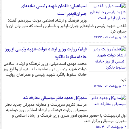
اسماعیلی: فقدان شهید رئیسی ضایعه‌ای
جبران‌ناپذیر است
وزیر فرهنگ و ارشاد اسلامی دولت سیزدهم گفت:
فقدان شهید رئیسی ضایعه‌ای جبران‌ناپذیر و خسارتی است که نمی‌توان آن را
جبران کرد.
۲۵ اردیبهشت ۰۴ - ۱۹:۲۲
فیلم/ روایت وزیر ارشاد دولت شهید رئیسی از روز
حادثه سقوط بالگرد
محمد مهدی اسماعیلی، وزیر فرهنگ و ارشاد اسلامی
دولت شهید رئیسی در مصاحبه با تسنیم از وقایع روز
حادثه سقوط بالگرد شهید رئیسی و همراهان روایت
کرد.
۲۲ اردیبهشت ۰۴ - ۱۴:۵۸
مدیرکل جدید دفتر موسیقی معارفه شد
مراسم تکریم سرپرست و معارفه مدیرکل جدید دفتر
موسیقی وزارت فرهنگ و ارشاد اسلامی روز دوشنبه
اول اردیبهشت با حضور معاون امور هنری وزیر فرهنگ و ارشاد اسلامی و
مدیران موسیقی برگزار شد.
۲ اردیبهشت ۰۴ - ۱۵:۰۳