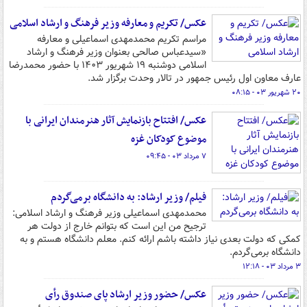
عکس/ تکریم و معارفه وزیر فرهنگ و ارشاد اسلامی
مراسم تکریم محمدمهدی اسماعیلی و معارفه
«سیدعباس صالحی بعنوان وزیر فرهنگ و ارشاد
اسلامی دوشنبه ۱۹ شهریور ۱۴۰۳ با حضور محمدرضا
عارف معاون اول رئیس جمهور در تالار وحدت برگزار شد.
۲۰ شهریور ۰۳ - ۰۸:۱۵
عکس/ افتتاح بازنمایش آثار هنرمندان ایرانی با
موضوع کودکان غزه
۷ مرداد ۰۳ - ۰۹:۴۵
فیلم/ وزیر ارشاد: به دانشگاه برمی‌گردم
محمدمهدی اسماعیلی وزیر فرهنگ و ارشاد اسلامی:
ترجیح من این است که بتوانم خارج از دولت هر
کمکی که دولت بعدی نیاز داشته باشم ارائه کنم. معلم دانشگاه هستم و به
دانشگاه برمی‌گردم.
۳ مرداد ۰۳ - ۱۲:۱۸
عکس/ حضور وزیر ارشاد پای صندوق رأی