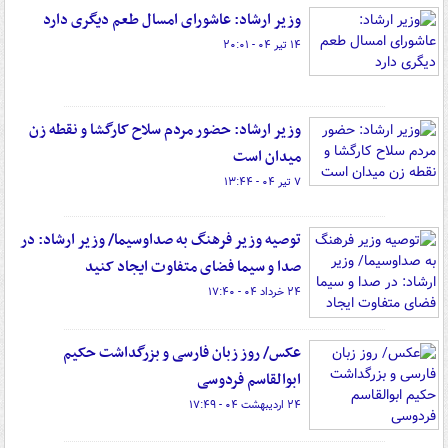
وزیر ارشاد: عاشورای امسال طعم دیگری دارد
۱۴ تیر ۰۴ - ۲۰:۰۱
وزیر ارشاد: حضور مردم سلاح کارگشا و نقطه زن
میدان است
۷ تیر ۰۴ - ۱۳:۴۴
توصیه وزیر فرهنگ به صداوسیما/ وزیر ارشاد: در
صدا و سیما فضای متفاوت ایجاد کنید
۲۴ خرداد ۰۴ - ۱۷:۴۰
عکس/ روز زبان فارسی و بزرگداشت حکیم
ابوالقاسم فردوسی
۲۴ اردیبهشت ۰۴ - ۱۷:۴۹