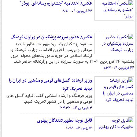
عکس/ اختتامیه "جشنواره رسانه‌ای ابوذر"
۲۶ فروردین ۰۴ - ۱۸:۱۰
عکس/ حضور سرزده پزشکیان در وزارت فرهنگ
مسعود پزشکیان رئیس‌جمهور به منظور بازدید
میدانی و بررسی آخرین اقدامات وزارت فرهنگ و
ارشاد اسلامی در حوزه ماموریت‌های محوله امروز
یکشنیه ۲۴ فروردین ۱۴۰۴ به صورت سرزده در این وزارتخانه حاضر شد.
۲۴ فروردین ۰۴ - ۱۱:۳۳
وزیر ارشاد: گسل‌های قومی و مذهبی در ایران را
نباید تحریک کرد
وزیر فرهنگ و ارشاد اسلامی گفت: نباید گسل های
قومی و مذهبی را در کشور تحریک کنیم.
۳ فروردین ۰۴ - ۲۳:۳۲
قابل توجه تطهیرکنندگان پهلوی
۱۶ بهمن ۰۳ - ۱۰:۱۸