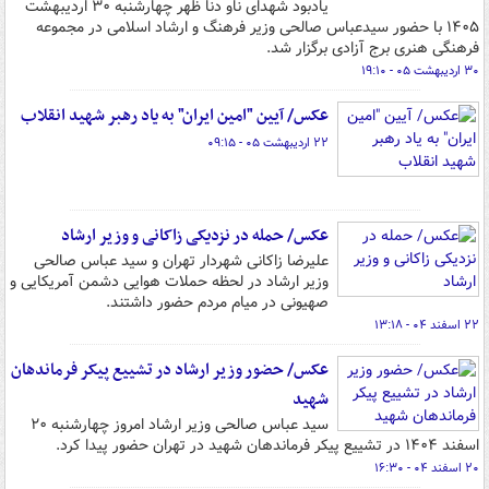
یادبود شهدای ناو دنا ظهر چهارشنبه ۳۰ اردیبهشت
۱۴۰۵ با حضور سیدعباس صالحی وزیر فرهنگ و ارشاد اسلامی در مجموعه
فرهنگی هنری برج آزادی برگزار شد.
۳۰ اردیبهشت ۰۵ - ۱۹:۱۰
عکس/ آیین "امین ایران" به یاد رهبر شهید انقلاب
۲۲ اردیبهشت ۰۵ - ۰۹:۱۵
عکس/ حمله در نزدیکی زاکانی و وزیر ارشاد
علیرضا زاکانی شهردار تهران و سید عباس صالحی
وزیر ارشاد در لحظه حملات هوایی دشمن آمریکایی و
صهیونی در میام مردم حضور داشتند.
۲۲ اسفند ۰۴ - ۱۳:۱۸
عکس/ حضور وزیر ارشاد در تشییع پیکر فرماندهان
شهید
سید عباس صالحی وزیر ارشاد امروز چهارشنبه ۲۰
اسفند ۱۴۰۴ در تشییع پیکر فرماندهان شهید در تهران حضور پیدا کرد.
۲۰ اسفند ۰۴ - ۱۶:۳۰