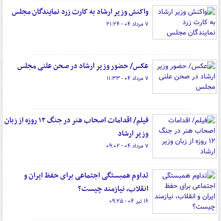
واکنش وزیر ارشاد به کارت زرد نمایندگان مجلس
۷ مرداد ۰۴ - ۲۱:۲۴
عکس/ حضور وزیر ارشاد در صحن علنی مجلس
۷ مرداد ۰۴ - ۱۱:۳۳
فیلم/ اقدامات اصحاب هنر در جنگ ۱۲ روزه از زبان
وزیر ارشاد
۷ مرداد ۰۴ - ۰۹:۰۲
تداوم همبستگی اجتماعی برای حفظ ایران و
انقلاب، نیازمند چیست؟
۱۶ تیر ۰۴ - ۰۹:۲۵