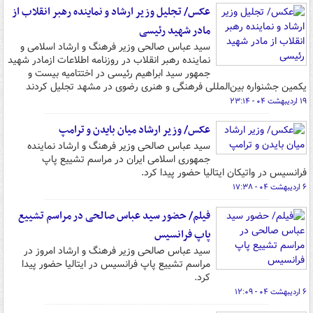
عکس/ تجلیل وزیر ارشاد و نماینده رهبر انقلاب از
مادر شهید رئیسی
سید عباس صالحی وزیر فرهنگ و ارشاد اسلامی و
نماینده رهبر انقلاب در روزنامه اطلاعات ازمادر شهید
جمهور سید ابراهیم رئیسی در اختتامیه بیست و
یکمین جشنواره بین‌المللی فرهنگی و هنری رضوی در مشهد تجلیل کردند
۱۹ اردیبهشت ۰۴ - ۲۳:۱۴
عکس/ وزیر ارشاد میان بایدن و ترامپ
سید عباس صالحی وزیر فرهنگ و ارشاد نماینده
جمهوری اسلامی ایران در مراسم تشییع پاپ
فرانسیس در واتیکان ایتالیا حضور پیدا کرد.
۶ اردیبهشت ۰۴ - ۱۷:۳۸
فیلم/ حضور سید عباس صالحی در مراسم تشییع
پاپ فرانسیس
سید عباس صالحی وزیر فرهنگ و ارشاد امروز در
مراسم تشییع پاپ فرانسیس در ایتالیا حضور پیدا
کرد.
۶ اردیبهشت ۰۴ - ۱۲:۰۹