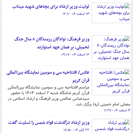
توئیت وزیر ارشاد برای بچه‌های شهید میناب
۱۳ اسفند ۰۴ - ۱۲:۱۱
وزیر فرهنگ: نوادگان رزمندگان ۸ سال جنگ
تحمیلی، بر همان عهد استوارند
۱۲ اسفند ۰۴ - ۰۹:۰۷
عکس/ افتتاحیه سی و سومین نمایشگاه بین‌المللی
قرآن کریم
مراسم افتتاحیه سی و سومین نمایشگاه بین‌المللی
قرآن کریم شامگاه شنبه ۲ اسفند ۱۴۰۴ با حضور
سیدعباس صالحی وزیر فرهنگ و ارشاد اسلامی در
مصلی امام خمینی (ره) برگزار شد.
۳ اسفند ۰۴ - ۱۱:۲۷
وزیر ارشاد درگذشت فواد شمس را تسلیت گفت
۲۲ آبان ۰۴ - ۱۷:۵۰