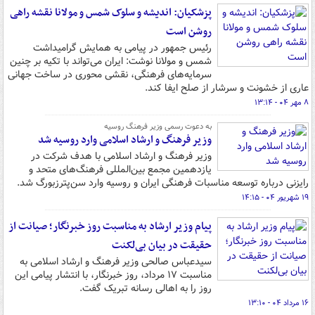
پزشکیان: اندیشه و سلوک شمس و مولانا نقشه راهی
روشن است
رئیس جمهور در پیامی به همایش گرامیداشت
شمس و مولانا نوشت: ایران می‌تواند با تکیه بر چنین
سرمایه‌های فرهنگی، نقشی محوری در ساخت جهانی
عاری از خشونت و سرشار از صلح ایفا کند.
۸ مهر ۰۴ - ۱۳:۱۴
به دعوت رسمی وزیر فرهنگ روسیه
وزیر فرهنگ و ارشاد اسلامی وارد روسیه شد
وزیر فرهنگ و ارشاد اسلامی با هدف شرکت در
یازدهمین مجمع بین‌المللی فرهنگ‌های متحد و
رایزنی درباره توسعه مناسبات فرهنگی ایران و روسیه وارد سن‌پترزبورگ شد.
۱۹ شهریور ۰۴ - ۱۴:۱۵
پیام وزیر ارشاد به مناسبت روز خبرنگار؛ صیانت از
حقیقت در بیان بی‌لکنت
سیدعباس صالحی وزیر فرهنگ و ارشاد اسلامی به
مناسبت ۱۷ مرداد، روز خبرنگار، با انتشار پیامی این
روز را به اهالی رسانه تبریک گفت.
۱۶ مرداد ۰۴ - ۱۳:۱۰