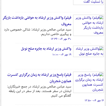
فیلم/ واکنش وزیر ارشاد به حواشی بازداشت بازیگر
معروف
سید عباس صالحی وزیر ارشاد: شاکی خصوصی دارد
و پیگیری خاصی نداریم.
۳۰ مهر ۰۴ - ۱۲:۳۶
واکنش وزیر ارشاد به جایزه صلح نوبل
۱۹ مهر ۰۴ - ۱۰:۰۰
فیلم/ پاسخ وزیر ارشاد به زمان برگزاری کنسرت
همایون شجریان
سید عباس صالحی وزیر ارشاد در جمع خبرنگاران:
ایشان در سفر هستند. بعد از سفر در این رابطه
گفتگو می کنیم.
۱۶ مهر ۰۴ - ۱۲:۵۰