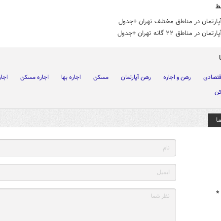
ط
پارتمان در مناطق مختلف تهران +جدول
ن در مناطق ۲۲ گانه تهران +جدول
اقتصادی
رهن و اجاره
رهن آپارتمان
مسکن
اجاره بها
اجاره مسکن
اجار
کن
ا
*