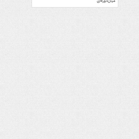
میان‌دوره‌ای