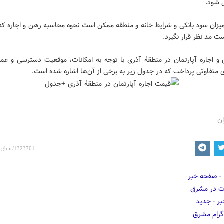
.
میزان سود بانکی و شرایط خانه و منطقه ممکن است نحوه محاسبه رهن و اجاره که
 مد نظر قرار نگیرد.
و اجاره آپارتمان در منطقۀ آذری با توجه به امکانات، موقعیت دسترسی و عمر 
 متفاوتی پرداخت که در جدول زیر به برخی از آن‌ها اشاره شده است.
ان