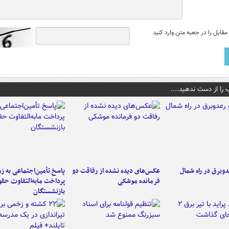
قابل را در جعبه متن وارد کنید
 را از دست ندهید....
دوبرق در راه شمال
عکس‌های دیده نشده از رفاقت دو
پاسخ تأمین‌اجتماعی به ز
فرمانده‌ موشکی
پرداخت مابه‌التفاوت حق
بازنشستگان