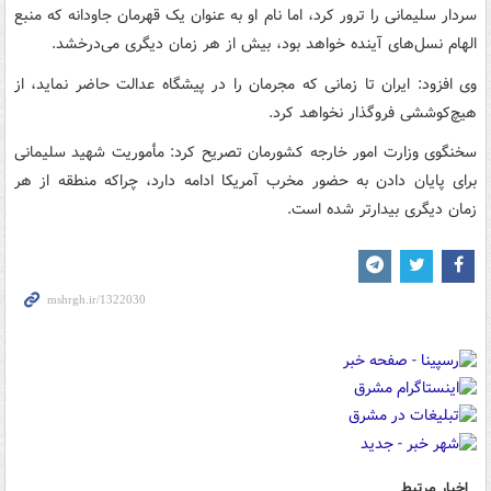
سردار سلیمانی را ترور کرد، اما نام او به عنوان یک قهرمان جاودانه که منبع
الهام نسل‌های آینده خواهد بود، بیش از هر زمان دیگری می‌درخشد.
وی افزود: ایران تا زمانی که مجرمان را در پیشگاه عدالت حاضر نماید، از
هیچ‌کوششی فروگذار نخواهد کرد.
سخنگوی وزارت امور خارجه کشورمان تصریح کرد: مأموریت شهید سلیمانی
برای پایان دادن به حضور مخرب آمریکا ادامه دارد، چراکه منطقه از هر
زمان دیگری بیدارتر شده است.
اخبار مرتبط