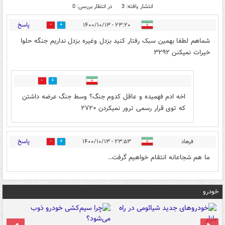
انتشار یافته: 3
در انتظار بررسی: 0
پاسخ
۲۳:۲۰ - ۱۴۰۰/۱۰/۱۳
1
2
شماهم لطفا بهمین سبک رفتار کنید بزدل وغیره بزدل نداریم جنگه حلوا
خیرات نمیکنن ۳۲۹۲
0
0
اخه ادم فهمیده و عاقل کدوم جنگ؟ وسط جنگ عرضه داشتن
که توی قرار رسمی ترور نمیکردن ۲۷۲۰
پاسخ
فرهاد
۲۳:۵۳ - ۱۴۰۰/۱۰/۱۳
0
0
ما هم شجاعانه انتقام خواهیم گرفت..
خودرو