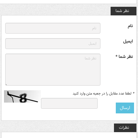
نظر شما
نام
ایمیل
نظر شما *
*
لطفا عدد مقابل را در جعبه متن وارد کنید
نظرات