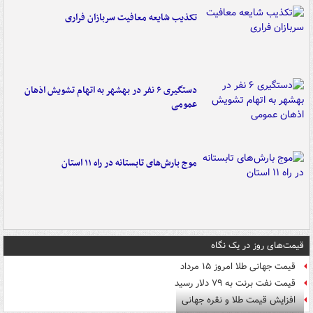
تکذیب شایعه معافیت سربازان فراری
دستگیری ۶ نفر در بهشهر به اتهام تشویش اذهان
عمومی
موج بارش‌های تابستانه در راه ۱۱ استان
قیمت‌های روز در یک نگاه
قیمت جهانی طلا امروز ۱۵ مرداد
قیمت نفت برنت به ۷۹ دلار رسید
افزایش قیمت طلا و نقره جهانی