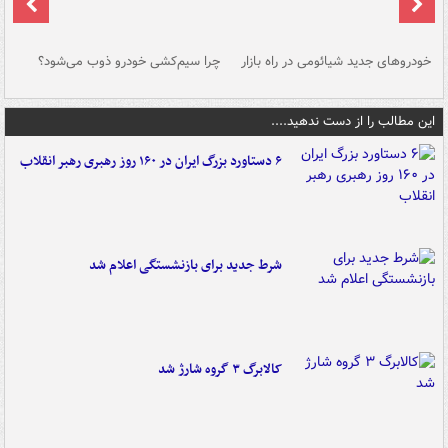
خودروهای جدید شیائومی در راه بازار
چرا سیم‌کشی خودرو ذوب می‌شود؟
شو
این مطالب را از دست ندهید....
۶ دستاورد بزرگ ایران در ۱۶۰ روز رهبری رهبر انقلاب
شرط جدید برای بازنشستگی اعلام شد
کالابرگ ۳ گروه شارژ شد