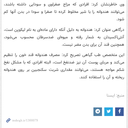
وی خاطرنشان کرد: افرادی که مزاج صفراوی و سودایی داشته باشند،
می‌توانند هندوانه را با شیر مخلوط کرده تا صفرا و سودا در بدن آنها کم
شود.
درگاهی عنوان کرد: هندوانه به دلیل آنکه دارای ماده‌ای به نام لیکوپن است،
آنتی‌اکسیدان به شمار رفته و میوه‌ای ضدسرطان محسوب می‌شود،
همچنین قند آن برای بدن مضر نیست.
این متخصص طب گیاهی تصریح کرد: مصرف هندوانه قند خون را تنظیم
می‌کند و مربای پوست آن نیز ضدنفخ است، البته افرادی که با مشکل نفخ
شکم مواجه هستند، می‌توانند مقداری شربت سکنجبین بر روی هندوانه
ریخته و آن را استفاده کنند.
منبع: ایسنا