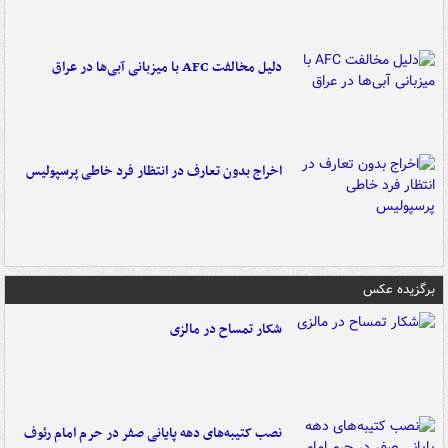
دلیل مخالفت AFC با میزبانی آبی‌ها در عراق
اخراج بدون تعارف در انتظار فرد خاطی پرسپولیس
برگزیده عکس
شکار تمساح در مالزی
نصب کتیبه‌های دهه پایانی صفر در حرم امام رئوف