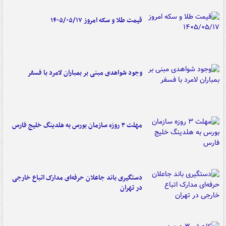
قیمت طلا و سکه امروز ۱۴۰۵/۰۵/۱۷
وجود شواهدی مبنی بر بمباران لامرد با فسفر
مهلت ۳ روزه سازمان بورس به هلدینگ خلیج فارس
دستگیری باند جاعلان حرفه‌ای مدارک اتباع خارجی
در تهران