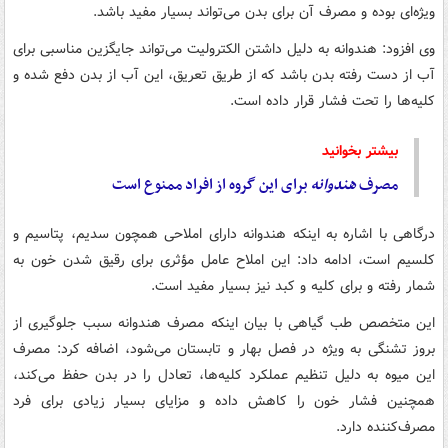
ویژه‌ای بوده و مصرف آن برای بدن می‌تواند بسیار مفید باشد.
وی افزود: هندوانه به دلیل داشتن الکترولیت می‌تواند جایگزین مناسبی برای
آب از دست رفته بدن باشد که از طریق تعریق، این آب از بدن دفع شده و
کلیه‌ها را تحت فشار قرار داده است.
بیشتر بخوانید
مصرف
هندوانه
برای این گروه از افراد ممنوع است
درگاهی با اشاره به اینکه هندوانه دارای املاحی همچون سدیم، پتاسیم و
کلسیم است، ادامه داد: این املاح عامل مؤثری برای رقیق شدن خون به
شمار رفته و برای کلیه و کبد نیز بسیار مفید است.
این متخصص طب گیاهی با بیان اینکه مصرف هندوانه سبب جلوگیری از
بروز تشنگی به ویژه در فصل بهار و تابستان می‌شود، اضافه کرد: مصرف
این میوه به دلیل تنظیم عملکرد کلیه‌ها، تعادل را در بدن حفظ می‌کند،
همچنین فشار خون را کاهش داده و مزایای بسیار زیادی برای فرد
مصرف‌کننده دارد.