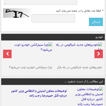
*
لطفا عدد مقابل را در جعبه متن وارد کنید
خودرو
خودروهای جدید شیائومی در راه بازار
چرا سیم‌کشی خودرو ذوب می‌شود؟
شو
این مطالب را از دست ندهید....
توضیحات معاون امنیتی و انتظامی وزیر کشور
درباره قتل حمیدرضا رجب زاده