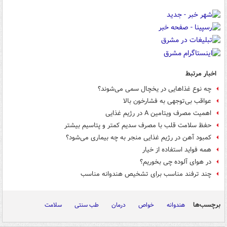
اخبار مرتبط
چه نوع غذاهایی در یخچال سمی می‌شوند؟
عواقب بی‌توجهی به فشارخون بالا
اهمیت مصرف ویتامین A در رژیم غذایی
حفظ سلامت قلب با مصرف سدیم کمتر و پتاسیم بیشتر
کمبود آهن در رژیم غذایی منجر به چه بیماری می‌شود؟
همه فواید استفاده از خیار
در هوای آلوده چی بخوریم؟
چند ترفند مناسب برای تشخیص هندوانه مناسب
برچسب‌ها
هندوانه
خواص
درمان
طب سنتی
سلامت