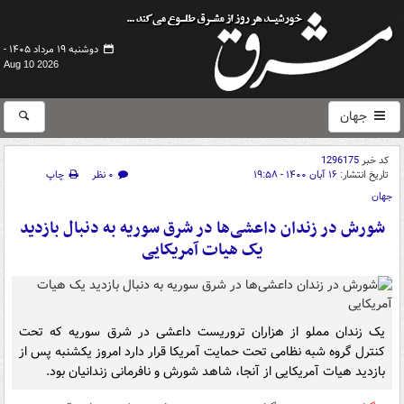
دوشنبه ۱۹ مرداد ۱۴۰۵ -
Aug 10 2026
جهان
کد خبر
1296175
تاریخ انتشار:
۱۶ آبان ۱۴۰۰ - ۱۹:۵۸
۰ نظر
چاپ
جهان
شورش در زندان داعشی‌ها در شرق سوریه به دنبال بازدید
یک هیات آمریکایی
یک زندان مملو از هزاران تروریست داعشی در شرق سوریه که تحت
کنترل گروه شبه نظامی تحت حمایت آمریکا قرار دارد امروز یکشنبه پس از
بازدید هیات آمریکایی از آنجا، شاهد شورش و نافرمانی زندانیان بود.