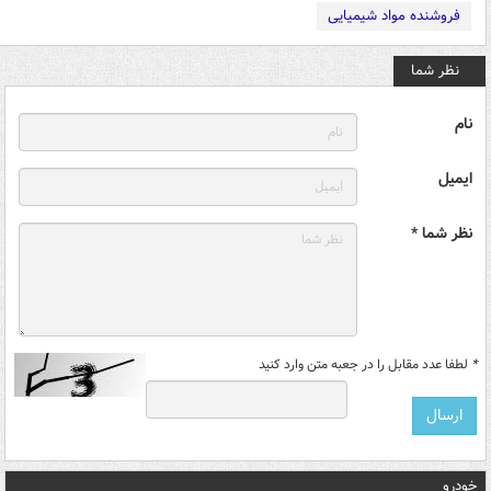
فروشنده مواد شیمیایی
نظر شما
نام
ایمیل
نظر شما *
*
لطفا عدد مقابل را در جعبه متن وارد کنید
خودرو