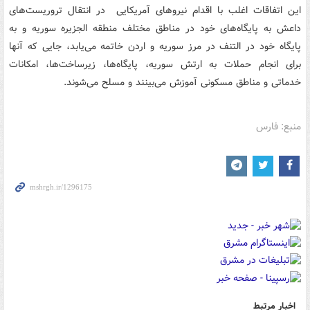
این اتفاقات اغلب با اقدام نیروهای آمریکایی در انتقال تروریست‌های
داعش به پایگاه‌های خود در مناطق مختلف منطقه الجزیره سوریه و به
پایگاه خود در التنف در مرز سوریه و اردن خاتمه می‌یابد، جایی که آنها
برای انجام حملات به ارتش سوریه، پایگاه‌ها، زیرساخت‌ها، امکانات
خدماتی و مناطق مسکونی آموزش می‌بینند و مسلح می‌شوند.
منبع: فارس
اخبار مرتبط