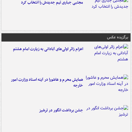
مجتبی جباری تیم جدیدش را انتخاب کرد
برگزیده عکس
اعزام زائر اولی‌های آبادانی به زیارت امام هشتم
همایش محرم و عاشورا در آینه اسناد وزارت امور
خارجه
جشن برداشت انگور در ترشیز