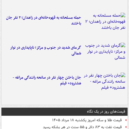
حمله مسلحانه به قهوه‌خانه‌ای در زاهدان؛ ۲ نفر جان
باختند
گرمای شدید در جنوب و مرکز؛ ناپایداری در نوار
شمالی
جان باختن چهار نفر در سانحه رانندگی مراغه -
هشترود+ فیلم
قیمت‌های روز در یک نگاه
قیمت طلا و سکه امروز یکشنبه ۱۸ مرداد ۱۴۰۵
قیمت نفت به ۸۳ دلار و ۵۵ سنت در هر بشکه رسید