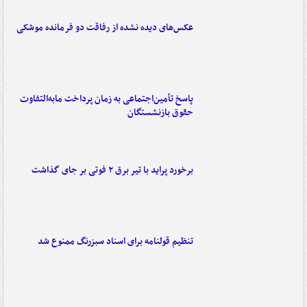
عکس‌های دیده نشده از رفاقت دو فرمانده‌ موشکی
پاسخ تأمین‌اجتماعی به زمان پرداخت مابه‌التفاوت
حقوق بازنشستگان
برخورد پراید با تیر برق ۲ فوتی بر جای گذاشت
تنظیم قولنامه برای اسناد سبزرنگ ممنوع شد