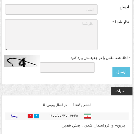
ایمیل
نظر شما *
*
لطفا عدد مقابل را در جعبه متن وارد کنید
نظرات
انتشار یافته: 4
در انتظار بررسی: 0
پاسخ
۱۹:۲۵ - ۱۴۰۰/۰۷/۳۰
0
1
بازیچه ی ثروتمندان شدن ، یعنی همین