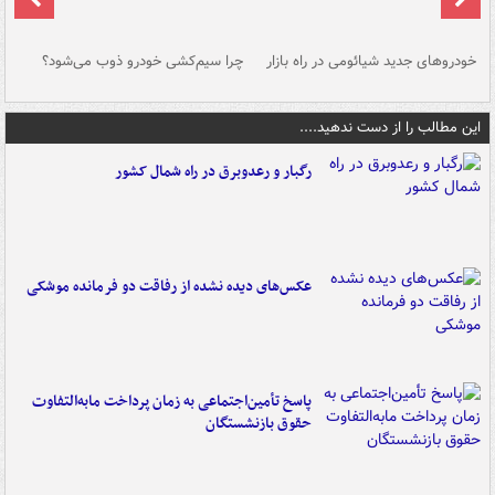
خودروهای جدید شیائومی در راه بازار
چرا سیم‌کشی خودرو ذوب می‌شود؟
شو
این مطالب را از دست ندهید....
رگبار و رعدوبرق در راه شمال کشور
عکس‌های دیده نشده از رفاقت دو فرمانده‌ موشکی
پاسخ تأمین‌اجتماعی به زمان پرداخت مابه‌التفاوت
حقوق بازنشستگان