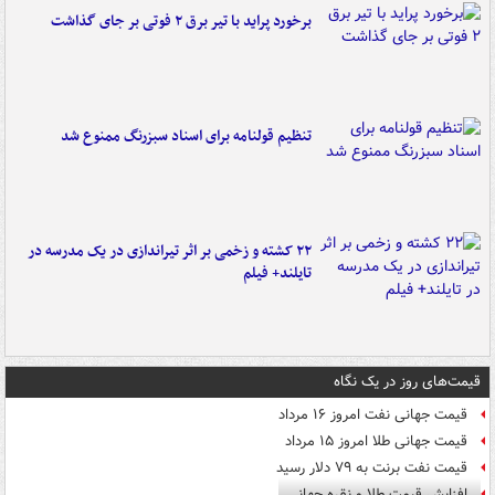
برخورد پراید با تیر برق ۲ فوتی بر جای گذاشت
تنظیم قولنامه برای اسناد سبزرنگ ممنوع شد
۲۲ کشته و زخمی بر اثر تیراندازی در یک مدرسه در
تایلند+ فیلم
قیمت‌های روز در یک نگاه
قیمت جهانی نفت امروز ۱۶ مرداد
قیمت جهانی طلا امروز ۱۵ مرداد
قیمت نفت برنت به ۷۹ دلار رسید
افزایش قیمت طلا و نقره جهانی