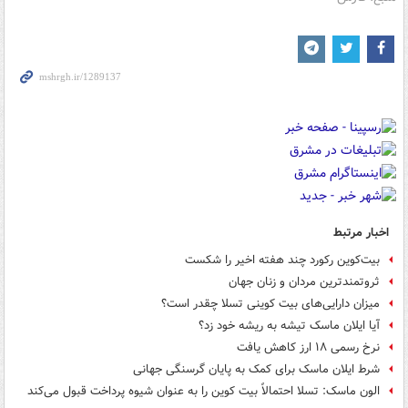
اخبار مرتبط
بیت‌کوین رکورد چند هفته اخیر را شکست
ثروتمندترین مردان و زنان جهان
میزان دارایی‌های بیت کوینی تسلا چقدر است؟
آیا ایلان ماسک تیشه به ریشه خود زد؟
نرخ رسمی ۱۸ ارز کاهش یافت
شرط ایلان ماسک برای کمک به پایان گرسنگی جهانی
الون ماسک: تسلا احتمالاً بیت کوین را به عنوان شیوه پرداخت قبول می‌کند