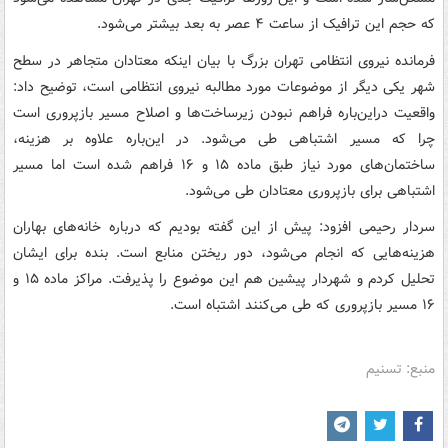
که حجم این ترافیک از ساعت ۴ عصر به بعد بیشتر می‌شود.
فرمانده نیروی انتظامی تهران بزرگ با بیان اینکه معتادان متجاهر در سطح
شهر یکی دیگر از موضوعات مورد مطالبه نیروی انتظامی است، توضیح داد:
واقعیت دراین‌باره فراهم نبودن زیرساخت‌ها و اصلاح مسیر بازپروری است
چرا که مسیر اشتباهی طی می‌شود. در این‌باره علاوه بر هزینه،
ساختمان‌های مورد نیاز طبق ماده ۱۵ و ۱۶ فراهم شده است اما مسیر
اشتباهی برای بازپروری معتادان طی می‌شود.
سردار رحیمی افزود: پیش از این گفته بودیم که درباره خانه‌های بهاران
هزینه‌هایی که انجام می‌شود، دور ریختن منابع است. بنده برای ایشان
تحلیل کردم و شهردار پیشین هم این موضوع را پذیرفت. مراکز ماده ۱۵ و
۱۶ مسیر بازپروری که طی می‌کنند اشتباه است.
منبع: تسنیم