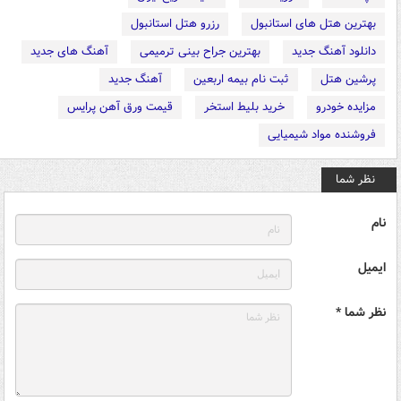
بهترین هتل های استانبول
رزرو هتل استانبول
دانلود آهنگ جدید
بهترین جراح بینی ترمیمی
آهنگ های جدید
پرشین هتل
ثبت نام بیمه اربعین
آهنگ جدید
مزایده خودرو
خرید بلیط استخر
قیمت ورق آهن پرایس
فروشنده مواد شیمیایی
نظر شما
نام
ایمیل
نظر شما *