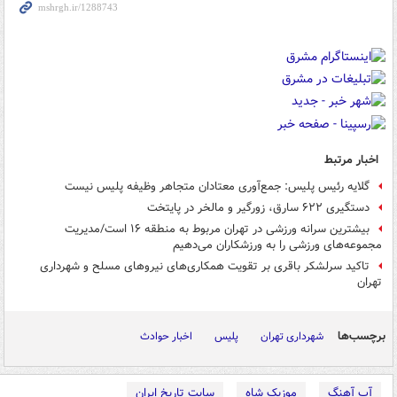
اخبار مرتبط
گلایه رئیس پلیس: جمع‌آوری معتادان متجاهر وظیفه پلیس نیست
دستگیری ۶۲۲ سارق، زورگیر و مالخر در پایتخت
بیشترین سرانه ورزشی در تهران مربوط به منطقه ۱۶ است/مدیریت
مجموعه‌های ورزشی را به ورزشکاران می‌دهیم
تاکید سرلشکر باقری بر تقویت همکاری‌های نیروهای مسلح و شهرداری
تهران
برچسب‌ها
شهرداری تهران
پلیس
اخبار حوادث
آپ آهنگ
موزیک شاه
سایت تاریخ ایران