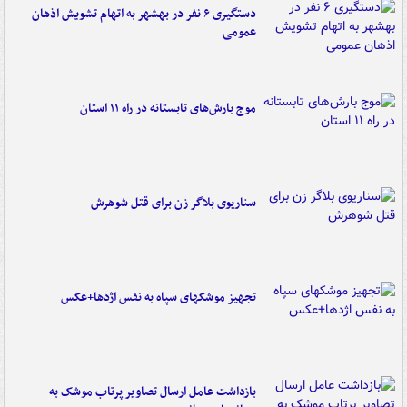
دستگیری ۶ نفر در بهشهر به اتهام تشویش اذهان
عمومی
موج بارش‌های تابستانه در راه ۱۱ استان
سناریوی بلاگر زن برای قتل شوهرش
تجهیز موشکهای سپاه به نفس اژدها+عکس
بازداشت عامل ارسال تصاویر پرتاب موشک به