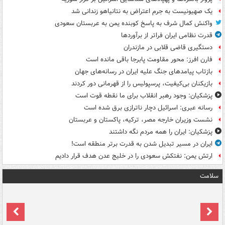
یک صهیونیست به جرم اعتراض به نتانیاهو زندانی شد
واکنش کمال شرف به پاسخ کوبنده یمن به عربستان سعودی
قدرت نظامی ایران فراتر از برآوردها
دستگیری قاضی قلابی در مازندران
فارن افرز: محور مقاومت پابرجا باقی مانده است
بازتاب پیامدهای جنگ علیه ایران در رسانه‌های جهان
بازیکنان بی‌کیفیت، پرسپولیس را از قهرمانی دور کردند
پزشکیان: وجود رهبر انقلاب برای ما نقطه قوت است
رسانه عبری: اسرائیل دچار ناترازی برق شده است
نشست وزیران خارجه مصر، ترکیه، پاکستان و عربستان
پزشکیان: ایران را همه مردم نگه داشتند
ایران در مسیر تبدیل شدن به قدرت برتر منطقه است!
ارتش یمن: نفتکش سعودی را در خلیج عدن هدف قرار دادیم
سلامت