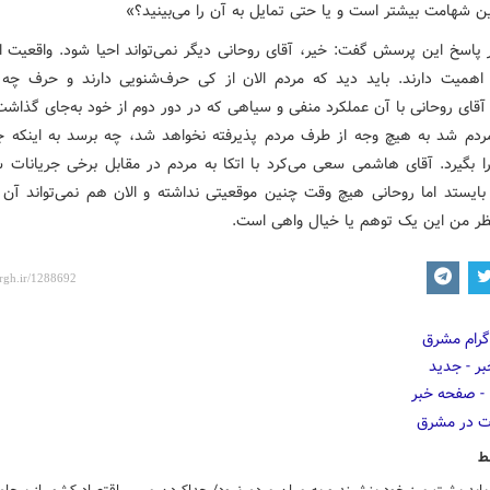
ین شهامت بیشتر است و یا حتی تمایل به آن را می‌بینید؟»
پاسخ این پرسش گفت: خیر، آقای روحانی دیگر نمی‌تواند احیا شود. واقعیت 
اهمیت دارند. باید دید که مردم الان از کی حرف‌شنویی دارند و حرف چه
 آقای روحانی با آن عملکرد منفی و سیاهی که در دور دوم از خود به‌جای گذاش
ردم شد به هیچ وجه از طرف مردم پذیرفته نخواهد شد، چه برسد به اینکه ج
 بگیرد. آقای هاشمی سعی می‌کرد با اتکا به مردم در مقابل برخی جریانات 
بایستد اما روحانی هیچ وقت چنین موقعیتی نداشته و الان هم نمی‌تواند آن
نظر من این یک توهم یا خیال واهی است.
ط