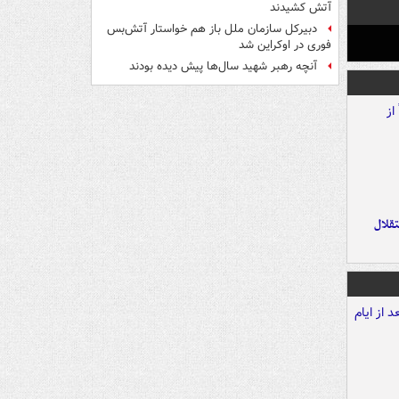
آتش کشیدند
دبیرکل سازمان ملل باز هم خواستار آتش‌بس
فوری در اوکراین شد
آنچه رهبر شهید سال‌ها پیش دیده بودند
تقلال