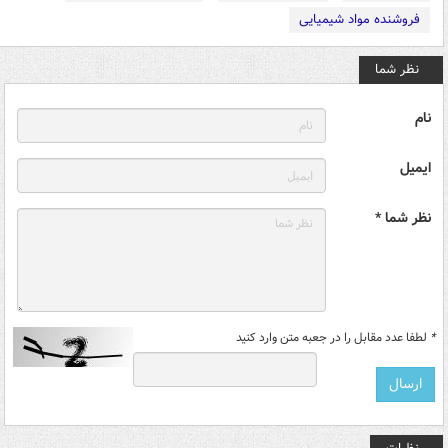
فروشنده مواد شیمیایی
نظر شما
نام
ایمیل
نظر شما *
*
لطفا عدد مقابل را در جعبه متن وارد کنید