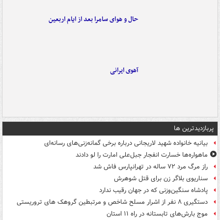
حال و هوای سامرا بعد از ایام اربعین
آهوی ایرانی
پربازدیدترین ها
بیانیه خانواده شهید لاریجانی درباره برخی گمانه‌زنی‌های رسانه‌ای
ماهواره‌ها خسارت انفجار جبل‌علی امارت را لو دادند
راز مرگ مرد ۷۲ ساله در تهرانپارس فاش شد
سناریوی بلاگر زن برای قتل شوهرش
پادشاه سنگین‌وزنی که در جهان رقیب ندارد
دستگیری ۸ نفر از اشرار مسلح شاخص و مرتبطین گروهک های تروریستی
موج بارش‌های تابستانه در راه ۱۱ استان