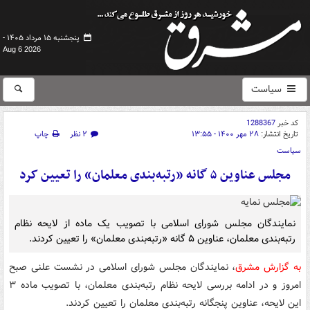
پنجشنبه ۱۵ مرداد ۱۴۰۵ -
Aug 6 2026
سیاست
کد خبر
1288367
تاریخ انتشار:
۲۸ مهر ۱۴۰۰ - ۱۳:۵۵
۲ نظر
چاپ
سیاست
مجلس عناوین ۵ گانه «رتبه‌بندی معلمان» را تعیین کرد
نمایندگان مجلس شورای اسلامی با تصویب یک ماده از لایحه نظام
رتبه‌بندی معلمان، عناوین ۵ گانه «رتبه‌بندی معلمان» را تعیین کردند.
به گزارش مشرق
، نمایندگان مجلس شورای اسلامی در نشست علنی صبح
امروز و در ادامه بررسی لایحه نظام رتبه‌بندی معلمان، با تصویب ماده ۳
این لایحه، عناوین پنجگانه رتبه‌بندی معلمان را تعیین کردند.