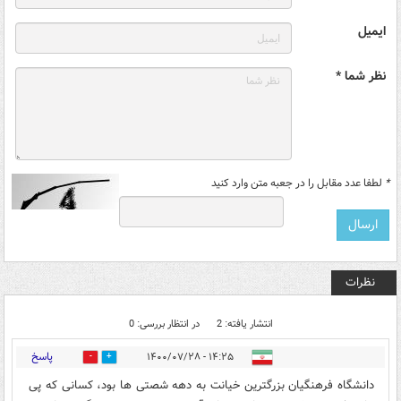
ایمیل
نظر شما *
*
لطفا عدد مقابل را در جعبه متن وارد کنید
نظرات
انتشار یافته: 2
در انتظار بررسی: 0
پاسخ
۱۴:۲۵ - ۱۴۰۰/۰۷/۲۸
1
1
دانشگاه فرهنگیان بزرگترین خیانت به دهه شصتی ها بود، کسانی که پی