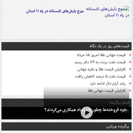
موج بارش‌های تابستانه در راه ۱۱ استان
قیمت‌های روز در یک نگاه
قیمت جهانی طلا امروز ۱۵ مرداد
قیمت نفت برنت به ۷۹ دلار رسید
افزایش قیمت طلا و نقره جهانی
قیمت نفت ۵ درصد کاهش یافت
رشد آرام دلار ادامه دارد
افزایش قیمت جهانی طلا
فیلم برگزیده
خود فروخته‌ها چطور با موساد همکاری می‌کردند؟
برگزیده ورزشی