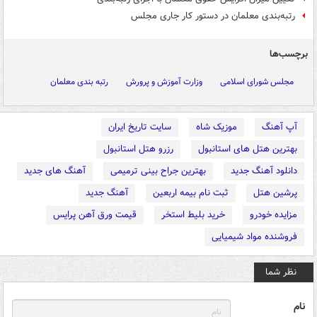
رتبه‌بندی معلمان در دستور کار جاری مجلس
برچسب‌ها
مجلس شورای اسلامی
وزارت آموزش و پرورش
رتبه بندی معلمان
آپ آهنگ
موزیک شاه
سایت تاریخ ایران
بهترین هتل های استانبول
رزرو هتل استانبول
دانلود آهنگ جدید
بهترین جراح بینی ترمیمی
آهنگ های جدید
پرشین هتل
ثبت نام بیمه اربعین
آهنگ جدید
مزایده خودرو
خرید بلیط استخر
قیمت ورق آهن پرایس
فروشنده مواد شیمیایی
نظر شما
نام