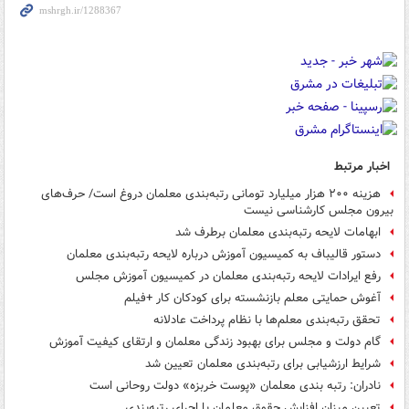
اخبار مرتبط
هزینه ۲۰۰ هزار میلیارد تومانی رتبه‌بندی معلمان دروغ است/ حرف‌های
بیرون مجلس کارشناسی نیست
ابهامات لایحه رتبه‌بندی معلمان برطرف شد
دستور قالیباف به کمیسیون آموزش درباره لایحه رتبه‌بندی معلمان
رفع ایرادات لایحه رتبه‌بندی معلمان در کمیسیون آموزش مجلس
آغوش حمایتی معلم بازنشسته برای کودکان کار +فیلم
تحقق رتبه‌بندی معلم‌ها با نظام پرداخت عادلانه
گام دولت و مجلس برای بهبود زندگی معلمان و ارتقای کیفیت‌ آموزش
شرایط ارزشیابی برای رتبه‌بندی معلمان تعیین شد
نادران: رتبه بندی معلمان «پوست خربزه» دولت روحانی است
تعیین میزان افزایش حقوق معلمان با اجرای رتبه‌بندی