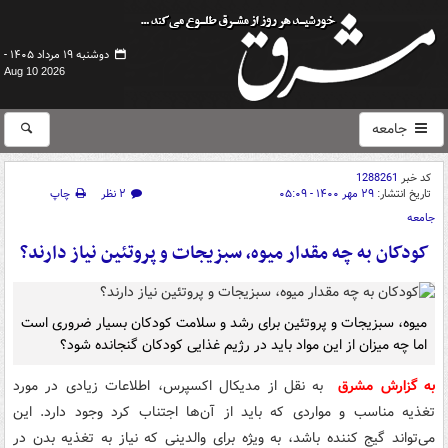
دوشنبه ۱۹ مرداد ۱۴۰۵ -
Aug 10 2026
جامعه
کد خبر
1288261
تاریخ انتشار:
۲۹ مهر ۱۴۰۰ - ۰۵:۰۹
۲ نظر
چاپ
جامعه
کودکان به چه مقدار میوه، سبزیجات و پروتئین نیاز دارند؟
میوه، سبزیجات و پروتئین برای رشد و سلامت کودکان بسیار ضروری است
اما چه میزان از این مواد باید در رژیم غذایی کودکان گنجانده شود؟
به گزارش مشرق
به نقل از مدیکال اکسپرس، اطلاعات زیادی در مورد
تغذیه مناسب و مواردی که باید از آن‌ها اجتناب کرد وجود دارد. این
می‌تواند گیج کننده باشد، به ویژه برای والدینی که نیاز به تغذیه بدن در