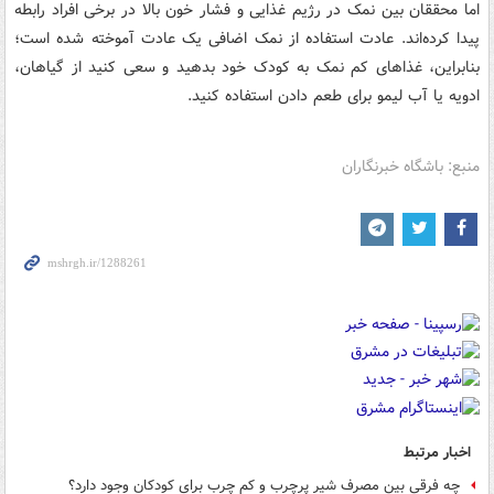
اما محققان بین نمک در رژیم غذایی و فشار خون بالا در برخی افراد رابطه
پیدا کرده‌اند. عادت استفاده از نمک اضافی یک عادت آموخته شده است؛
بنابراین، غذاهای کم نمک به کودک خود بدهید و سعی کنید از گیاهان،
ادویه‌ یا آب لیمو برای طعم دادن استفاده کنید.
منبع: باشگاه خبرنگاران
اخبار مرتبط
چه فرقی بین مصرف شیر پرچرب و کم چرب برای کودکان وجود دارد؟