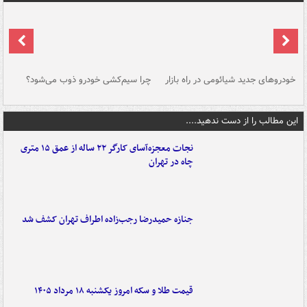
خودروهای جدید شیائومی در راه بازار
چرا سیم‌کشی خودرو ذوب می‌شود؟
شو
این مطالب را از دست ندهید....
نجات معجزه‌آسای کارگر ۲۲ ساله از عمق ۱۵ متری
چاه در تهران
جنازه حمیدرضا رجب‌زاده اطراف تهران کشف شد
قیمت طلا و سکه امروز یکشنبه ۱۸ مرداد ۱۴۰۵