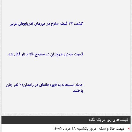
کشف ۳۳ قبضه سلاح در مرزهای آذربایجان غربی
قیمت خودرو همچنان در سطوح بالا؛ بازار قفل شد
حمله مسلحانه به قهوه‌خانه‌ای در زاهدان؛ ۲ نفر جان
باختند
قیمت‌های روز در یک نگاه
قیمت طلا و سکه امروز یکشنبه ۱۸ مرداد ۱۴۰۵