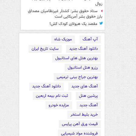
زوال
ستاد حقوق بشر: کشتار غیرنظامیان مصداق
بارز حقوق بشر آمریکایی است
مقصد یک هیولای کودک کش!
آپ آهنگ
موزیک شاه
دانلود آهنگ جدید
سایت تاریخ ایران
بهترین هتل های استانبول
رزرو هتل استانبول
بهترین جراح بینی ترمیمی
آهنگ های جدید
دانلود آهنگ جدید
پرشین هتل
ثبت نام بیمه اربعین
آهنگ جدید
مزایده خودرو
خرید بلیط استخر
قیمت ورق آهن پرایس
فروشنده مواد شیمیایی