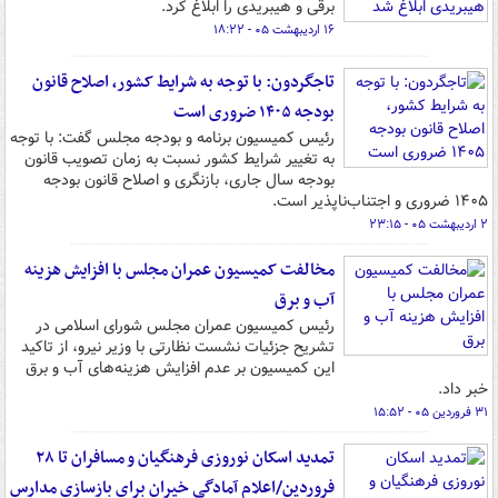
برقی و هیبریدی را ابلاغ کرد.
۱۶ اردیبهشت ۰۵ - ۱۸:۲۲
تاجگردون: با توجه به شرایط کشور، اصلاح قانون
بودجه ۱۴۰۵ ضروری است
رئیس کمیسیون برنامه و بودجه مجلس گفت: با توجه
به تغییر شرایط کشور نسبت به زمان تصویب قانون
بودجه سال جاری، بازنگری و اصلاح قانون بودجه
۱۴۰۵ ضروری و اجتناب‌ناپذیر است.
۲ اردیبهشت ۰۵ - ۲۳:۱۵
مخالفت کمیسیون عمران مجلس با افزایش هزینه
آب و برق
رئیس کمیسیون عمران مجلس شورای اسلامی در
تشریح جزئیات نشست نظارتی با وزیر نیرو، از تاکید
این کمیسیون بر عدم افزایش هزینه‌های آب و برق
خبر داد.
۳۱ فروردین ۰۵ - ۱۵:۵۲
تمدید اسکان نوروزی فرهنگیان و مسافران تا ۲۸
فروردین/اعلام آمادگی خیران برای بازسازی مدارس