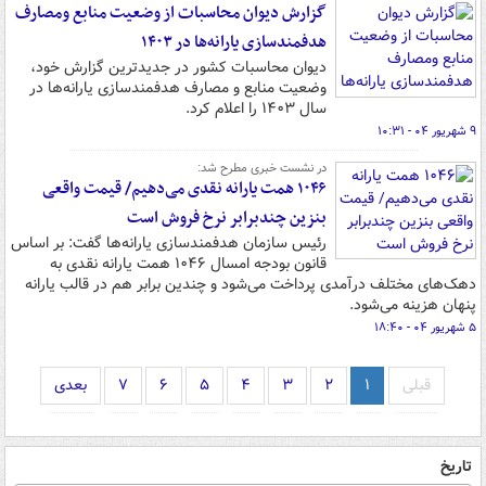
گزارش دیوان محاسبات از وضعیت منابع ومصارف
هدفمندسازی یارانه‌ها در ۱۴۰۳
دیوان محاسبات کشور در جدیدترین گزارش خود،
وضعیت منابع و مصارف هدفمندسازی یارانه‌ها در
سال ۱۴۰۳ را اعلام کرد.
۹ شهریور ۰۴ - ۱۰:۳۱
در نشست خبری مطرح شد:
۱۰۴۶ همت یارانه نقدی می‌دهیم/ قیمت واقعی
بنزین چندبرابر نرخ فروش است
رئیس سازمان هدفمندسازی یارانه‌ها گفت: بر اساس
قانون بودجه امسال ۱۰۴۶ همت یارانه نقدی به
دهک‌های مختلف درآمدی پرداخت می‌شود و چندین برابر هم در قالب یارانه
پنهان هزینه می‌شود.
۵ شهریور ۰۴ - ۱۸:۴۰
قبلی
۱
۲
۳
۴
۵
۶
۷
بعدی
تاریخ