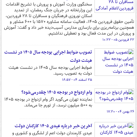
سخنگوی وزارت آموزش و پرورش با تشریح اقدامات
این وزارتخانه در جریان جنگ رمضان، از تمدید
اسکان نوروزی فرهنگیان و مسافران تا ۲۸ فروردین،
تأمین حقوق فروردین ۱۴۰۵، فعالیت سامانه مشاوره ۱۵۷۰ با ۶۰۰ مشاور و
همچنین برنامه‌ریزی برای بازسازی مدارس آسیب‌دیده خبر داد و گفت: آموزش
و پرورش در این مدت فعال بود و تعطیلی نداشتیم.
۲۲ فروردین ۰۵ - ۱۰:۲۲
تصویب ضوابط اجرایی بودجه سال ۱۴۰۵ در نشست
هیئت دولت
ضوابط اجرایی بودجه سال ۱۴۰۵ در نشست هیئت
دولت به تصویب رسید.
۲۵ اسفند ۰۴ - ۱۸:۵۷
وام ازدواج در بودجه ۱۴۰۵ چقدرمی‌شود؟
نماینده تهران می‌گوید اگر وام ازدواج در بودجه ۱۴۰۵
به ۵۰۰ میلیون نرسد، از تورم جا می‌ماند.
۲۶ بهمن ۰۴ - ۱۷:۲۰
آخرین خبر درباره عیدی ۱۴۰۵ کارکنان دولت
عیدی کارمندان دولت اعم از لشگری و کشوری و