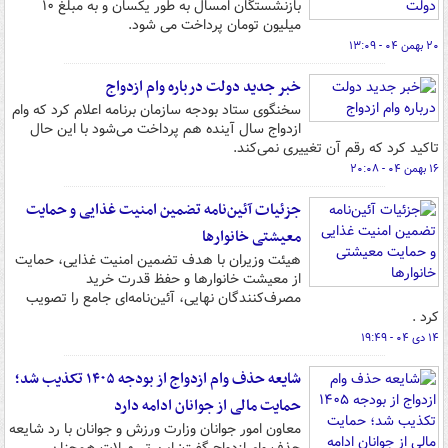
بازنشستگان امسال به طور یکسان و به مبلغ ۱۰
میلیون تومان پرداخت می شود.
۲۰ بهمن ۰۴ - ۱۳:۰۹
خبر جدید دولت درباره وام ازدواج
سخنگوی ستاد بودجه سازمان برنامه اعلام کرد که وام
ازدواج سال آینده هم پرداخت می‌شود با این حال
تاکید کرد که رقم آن تغییری نمی‌کند.
۱۶ بهمن ۰۴ - ۲۰:۰۸
جزئیات آئین‌نامه تضمین امنیت غذایی و حمایت
معیشتی خانوارها
هیئت وزیران با هدف تضمین امنیت غذایی، حمایت
از معیشت خانوارها و حفظ قدرت خرید
مصرف‌کنندگان نهایی، آئین‌نامه‌ای جامع را تصویب
کرد .
۱۴ دی ۰۴ - ۱۹:۴۹
شایعه حذف وام ازدواج از بودجه ۱۴۰۵ تکذیب شد؛
حمایت مالی از جوانان ادامه دارد
معاون امور جوانان وزارت ورزش و جوانان با رد شایعه