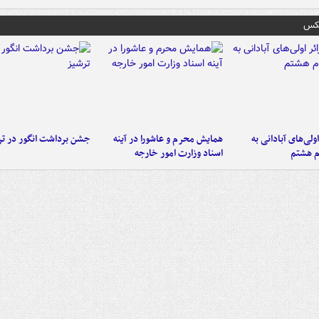
عکس
اولی‌های آبادانی به
همایش محرم و عاشورا در آینه
جشن برداشت انگور در تر
م هشتم
اسناد وزارت امور خارجه