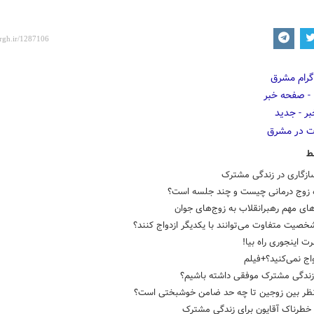
ط
زگاری در زندگی مشترک
 زوج درمانی چیست و چند جلسه است؟
ای مهم رهبرانقلاب به زوج‌های جوان
شخصیت متفاوت می‌توانند با یکدیگر ازدواج کنند؟
ت اینجوری راه بیا!
واج نمی‌کنید؟+فیلم
زندگی مشترک موفقی داشته باشیم؟
نظر بین زوجین تا چه حد ضامن خوشبختی است؟