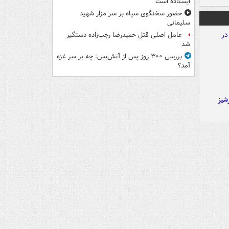
ایستاده است
حضور سخنگوی سپاه بر سر مزار شهید
سلیمانی
عامل اصلی قتل حمیدرضا رجب‌زاده دستگیر
شد
بررسی ۳۰۰ روز پس از آتش‌بس: چه بر سر غزه
آمد؟
شیز