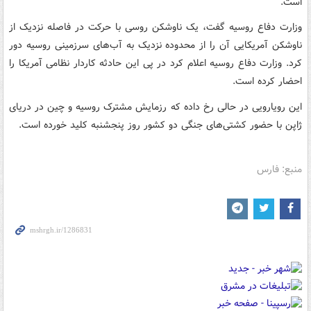
است.
وزارت دفاع روسیه گفت، یک ناوشکن روسی با حرکت در فاصله نزدیک از
ناوشکن آمریکایی آن را از محدوده نزدیک به آب‌های سرزمینی روسیه دور
کرد. وزارت دفاع روسیه اعلام کرد در پی این حادثه کاردار نظامی آمریکا را
احضار کرده است.
این رویارویی در حالی رخ داده که رزمایش مشترک روسیه و چین در دریای
ژاپن با حضور کشتی‌های جنگی دو کشور روز پنجشنبه کلید خورده است.
منبع: فارس