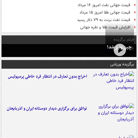
قیمت جهانی نفت امروز ۱۶ مرداد
قیمت جهانی طلا امروز ۱۵ مرداد
قیمت نفت برنت به ۷۹ دلار رسید
افزایش قیمت طلا و نقره جهانی
فیلم برگزیده
چین ونیز شد!
برگزیده ورزشی
اخراج بدون تعارف در انتظار فرد خاطی پرسپولیس
توافق برای برگزاری دیدار دوستانه ایران و آذربایجان