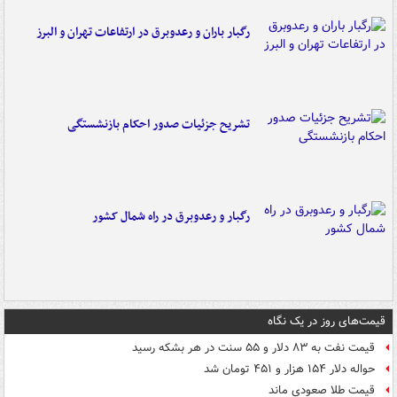
رگبار باران و رعدوبرق در ارتفاعات تهران و البرز
تشریح جزئیات صدور احکام بازنشستگی
رگبار و رعدوبرق در راه شمال کشور
قیمت‌های روز در یک نگاه
قیمت نفت به ۸۳ دلار و ۵۵ سنت در هر بشکه رسید
حواله دلار ۱۵۴ هزار و ۴۵۱ تومان شد
قیمت طلا صعودی ماند