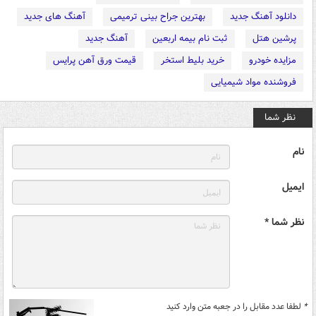
دانلود آهنگ جدید
بهترین جراح بینی ترمیمی
آهنگ های جدید
پرشین هتل
ثبت نام بیمه اربعین
آهنگ جدید
مزایده خودرو
خرید بلیط استخر
قیمت ورق آهن پرایس
فروشنده مواد شیمیایی
نظر شما
نام
ایمیل
نظر شما *
*
لطفا عدد مقابل را در جعبه متن وارد کنید