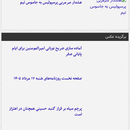
هشدار سرمربی پرسپولیس به جاسوس تیم
برگزیده عکس
آماده سازی ضریح نورانی امیرالمومنین برای ایام
پایانی صفر
صفحه نخست روزنامه‌های شنبه ۱۷ مرداد ۱۴۰۵
پرچم سیاه بر فراز گنبد حسینی همچنان در اهتزاز
است