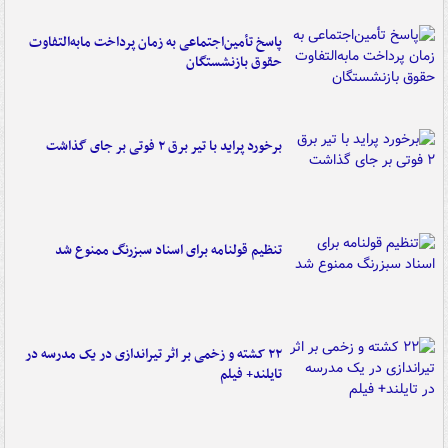
پاسخ تأمین‌اجتماعی به زمان پرداخت مابه‌التفاوت
حقوق بازنشستگان
برخورد پراید با تیر برق ۲ فوتی بر جای گذاشت
تنظیم قولنامه برای اسناد سبزرنگ ممنوع شد
۲۲ کشته و زخمی بر اثر تیراندازی در یک مدرسه در
تایلند+ فیلم