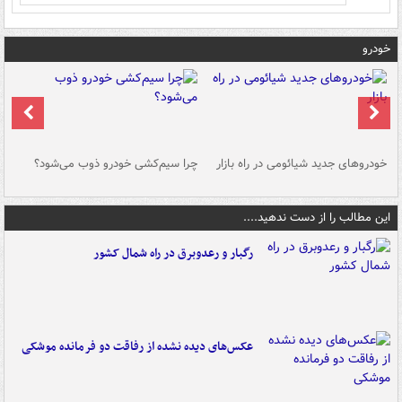
خودرو
خودروهای جدید شیائومی در راه بازار
چرا سیم‌کشی خودرو ذوب می‌شود؟
شو
این مطالب را از دست ندهید....
رگبار و رعدوبرق در راه شمال کشور
عکس‌های دیده نشده از رفاقت دو فرمانده‌ موشکی