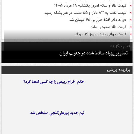
قیمت طلا و سکه امروز یکشنبه ۱۸ مرداد ۱۴۰۵
قیمت نفت به ۸۳ دلار و ۵۵ سنت در هر بشکه رسید
حواله دلار ۱۵۴ هزار و ۴۵۱ تومان شد
قیمت طلا صعودی ماند
قیمت جهانی نفت امروز ۱۶ مرداد
فیلم برگزیده
تصاویر پهپاد ساقط شده در جنوب ایران
برگزیده ورزشی
حکم اخراج ربیعی را چه کسی امضا کرد؟
تیم جدید پورعلی‌گنجی مشخص شد