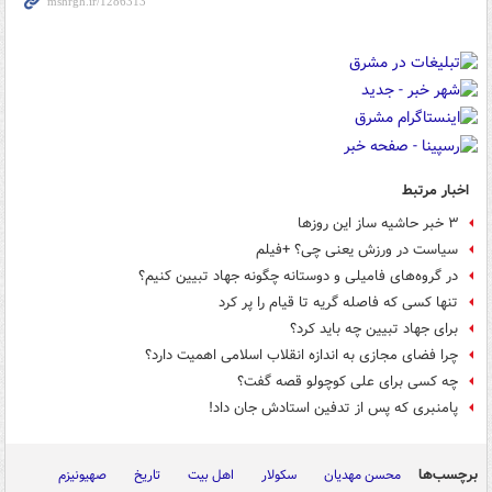
اخبار مرتبط
۳ خبر حاشیه ساز این روزها
سیاست در ورزش یعنی چی؟ +فیلم
در گروه‌های فامیلی و دوستانه چگونه جهاد تبیین کنیم؟
تنها کسی که فاصله گریه تا قیام را پر کرد
برای جهاد تبیین چه باید کرد؟
چرا فضای مجازی به اندازه انقلاب اسلامی اهمیت دارد؟
چه کسی برای علی کوچولو قصه گفت؟
پامنبری‌ که پس از تدفین استادش جان داد!
برچسب‌ها
محسن مهدیان
سکولار
اهل بیت
تاریخ
صهیونیزم