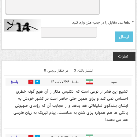
*
لطفا عدد مقابل را در جعبه متن وارد کنید
نظرات
انتشار یافته: 3
در انتظار بررسی: 0
پاسخ
سید
۱۰:۱۰ - ۱۴۰۰/۰۷/۲۶
2
1
تشیع این قشر از نوعی است که انکلیس مکار از آن هیچ گونه خطری
احساس نمی کند و برای همین حتی حاضر است در کشور خودش به
ایشان بلندگوی تبلیغاتی هم بدهد و از عجایب آن که رؤسای صهیونی
یانکی ها هم همواره برای شان به مناسبت، پیام تبریک به زبان فارسی
هم می دهند!