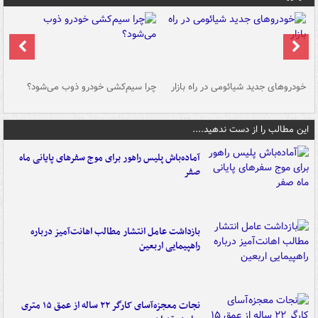
خودروهای جدید شیائومی در راه بازار
چرا سیم‌کشی خودرو ذوب می‌شود؟
شو
این مطالب را از دست ندهید....
آماده‌باش پلیس راهور برای موج سفرهای پایانی ماه
صفر
بازداشت عامل انتشار مطالب اهانت‌آمیز درباره
راهپیمایی اربعین
نجات معجزه‌آسای کارگر ۲۲ ساله از عمق ۱۵ متری