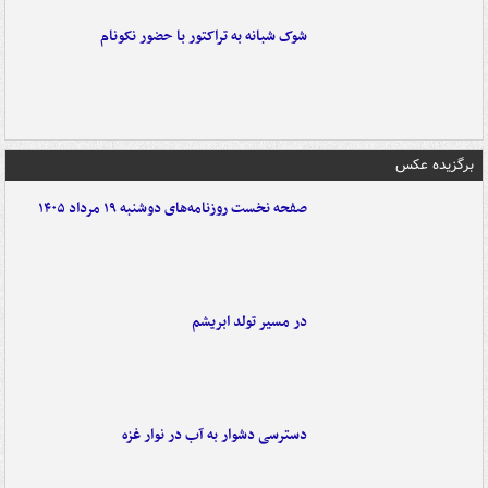
شوک شبانه به تراکتور با حضور نکونام
برگزیده عکس
صفحه نخست روزنامه‌های دوشنبه ۱۹ مرداد ۱۴۰۵
در مسیر تولد ابریشم
دسترسی دشوار به آب در نوار غزه