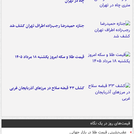
چاه در تهران
جنازه حمیدرضا رجب‌زاده اطراف تهران کشف شد
قیمت طلا و سکه امروز یکشنبه ۱۸ مرداد ۱۴۰۵
کشف ۳۳ قبضه سلاح در مرزهای آذربایجان غربی
قیمت‌های روز در یک نگاه
عقب‌نشینی قیمت طلا در بازار جهانی