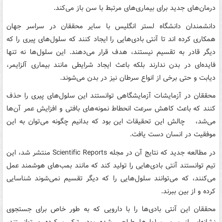
درمان‌های جدید برای بیماری‌های مرتبط با سن باز می‌کند.
دانشمندان دانشگاه لستر انگلیس با سایر محققان در سراسر جهان
همکاری کرده اند تا آنتی بادی‌هایی را ایجاد کنند که سلول‌های پیری را که
دیگر قادر به تقسیم نیستند، هدف قرار می‌دهند. این سلول‌ها نه تنها
فایده‌ای در بدن ندارند بلکه باعث ایجاد شرایطی مانند بیماری آلزایمر،
دیابت و حتی برخی از انواع سرطان نیز در بدن می‌شوند.
محققان در آزمایشات آزمایشگاهی توانستند این سلول‌های پیری را حذف
کنند که باعث کاهش سرعت انحطاط نمونه‌های بافتی و افزایش عمر آن‌ها
می‌شد، چالش این تحقیقات این بود که بدانیم چگونه می‌توان به این
موفقیت در انسان دست یافت.
در مطالعه جدید که نتایج آن در مجله Scientific Reports منتشر شد، این
تیم توانستند آنتی بادی‌هایی را تولید کند که مانند بمب‌های هوشمند عمل
می‌کنند، که می‌توانند سلول‌هایی را که دیگر تقسیم نمی‌شوند شناسایی
کرده و از بین ببرند.
محققان این آنتی بادی‌ها را با دارویی که به طور خاص برای جستجوی