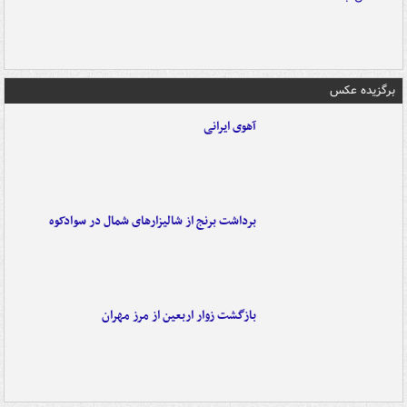
برگزیده عکس
آهوی ایرانی
برداشت برنج از شالیزارهای شمال در سوادکوه
بازگشت زوار اربعین از مرز مهران