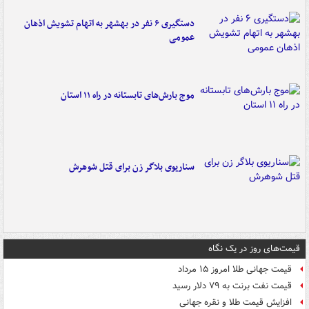
دستگیری ۶ نفر در بهشهر به اتهام تشویش اذهان
عمومی
موج بارش‌های تابستانه در راه ۱۱ استان
سناریوی بلاگر زن برای قتل شوهرش
قیمت‌های روز در یک نگاه
قیمت جهانی طلا امروز ۱۵ مرداد
قیمت نفت برنت به ۷۹ دلار رسید
افزایش قیمت طلا و نقره جهانی