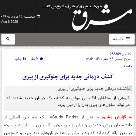
پنجشنبه ۱۵ مرداد ۱۴۰۵ -
Aug 6 2026
جامعه
کد خبر
1286309
تاریخ انتشار:
۲۴ مهر ۱۴۰۰ - ۱۷:۱۶
۲ نظر
چاپ
جامعه
کشف درمانی جدید برای جلوگیری از پیری
گروهی از محققان انگلیسی موفق به کشف یک درمان جدید شدند که
می‌تواند سلول‌های پیری بدن را از بین ببرد.
به گزارش مشرق
به نقل از «Study Finds»، یک تیم بین المللی از
دانشمندان روش جدیدی را برای از بین بردن آثار پیری و سلول‌های مرده
در بدن ارائه کرده اند که راه را برای توسعه درمان‌های ضد پیری و همچنین