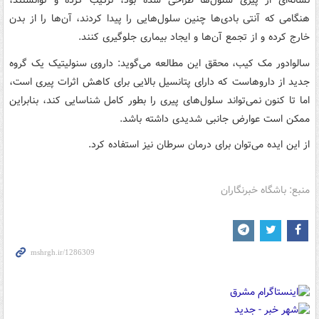
نشانه‌ای از پیری سلول‌ها طراحی شده بود، ترکیب کرده و توانستند،
هنگامی که آنتی بادی‌ها چنین سلول‌هایی را پیدا کردند، آن‌ها را از بدن
خارج کرده و از تجمع آن‌ها و ایجاد بیماری جلوگیری کنند.
سالوادور مک کیب، محقق این مطالعه می‌گوید: داروی سنولیتیک یک گروه
جدید از داروهاست که دارای پتانسیل بالایی برای کاهش اثرات پیری است،
اما تا کنون نمی‌تواند سلول‌های پیری را بطور کامل شناسایی کند، بنابراین
ممکن است عوارض جانبی شدیدی داشته باشد.
از این ایده می‌توان برای درمان سرطان نیز استفاده کرد.
منبع: باشگاه خبرنگاران