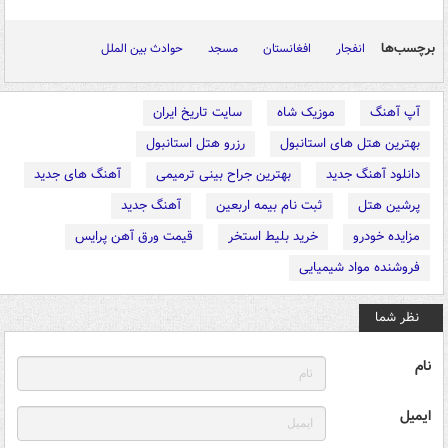
برچسب‌ها
انفجار
افغانستان
مسجد
حوادث بین الملل
آپ آهنگ
موزیک شاه
سایت تاریخ ایران
بهترین هتل های استانبول
رزرو هتل استانبول
دانلود آهنگ جدید
بهترین جراح بینی ترمیمی
آهنگ های جدید
پرشین هتل
ثبت نام بیمه اربعین
آهنگ جدید
مزایده خودرو
خرید بلیط استخر
قیمت ورق آهن پرایس
فروشنده مواد شیمیایی
نظر شما
نام
ایمیل