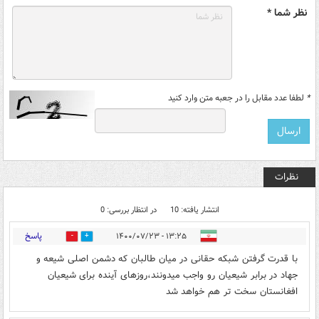
نظر شما *
*
لطفا عدد مقابل را در جعبه متن وارد کنید
نظرات
انتشار یافته: 10
در انتظار بررسی: 0
پاسخ
۱۳:۲۵ - ۱۴۰۰/۰۷/۲۳
0
1
با قدرت گرفتن شبکه حقانی در میان طالبان که دشمن اصلی شیعه و
جهاد در برابر شیعیان رو واجب میدونند،روزهای آینده برای شیعیان
افغانستان سخت تر هم خواهد شد