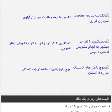
تکذیب شایعه معافیت سربازان فراری
دستگیری ۶ نفر در بهشهر به اتهام تشویش اذهان
عمومی
موج بارش‌های تابستانه در راه ۱۱ استان
قیمت‌های روز در یک نگاه
قیمت جهانی طلا امروز ۱۵ مرداد