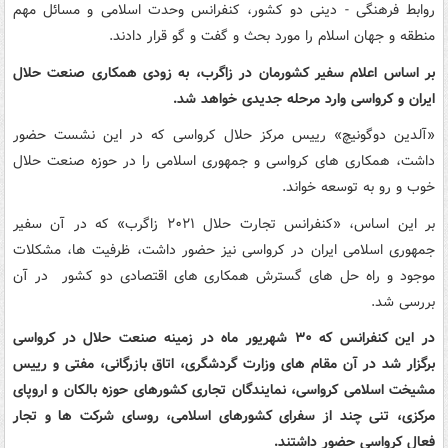
روابط فرهنگی - دینی دو کشور، کنفرانس وحدت اسلامی و مسائل مهم
منطقه و جهان اسلام را مورد بحث و گفت و گو قرار دادند.
بر اساس اعلام سفیر کشورمان در زاگرب، به زودی همکاری صنعت حلال
ایران و کرواسی وارد مرحله جدیدی خواهد شد.
«آلدین دوگونیچ» رییس مرکز حلال کرواسی که در این نشست حضور
داشت، همکاری های کرواسی و جمهوری اسلامی را در حوزه صنعت حلال
خوب و رو به توسعه خواند.
بر این اساس، «کنفرانس تجارت حلال ۲۰۲۱ زاگرب» که در آن سفیر
جمهوری اسلامی ایران در کرواسی نیز حضور داشت، ظرفیت ها، مشکلات
موجود و راه حل های گسترش همکاری های اقتصادی دو کشور در آن
بررسی شد.
در این کنفرانس که ۳۰ شهریور ماه در زمینه صنعت حلال در کرواسی
برگزار شد در آن مقام های وزارت گردشگری، اتاق بازرگانی، مفتی و رییس
مشیخت اسلامی کرواسی، نمایندگان تجاری کشورهای حوزه بالکان و اروپای
مرکزی، تنی چند از سفرای کشورهای اسلامی، روسای شرکت ها و تجار
فعال کرواسی حضور داشتند.