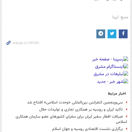
منبع: ایرنا
اخبار مرتبط
سی‌وپنجمین کنفرانس بین‌المللی «وحدت اسلامی» افتتاح شد
تاکید ایران و روسیه بر همکاری تجاری و تولیدات حلال
ضیافت افطار سفیر ایران برای سفرای کشورهای عضو سازمان همکاری‌
اسلامی
برگزاری نشست اقتصادی روسیه و جهان اسلام