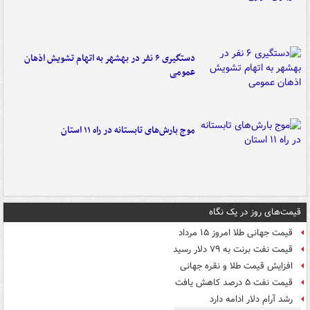
دستگیری ۶ نفر در بهشهر به اتهام تشویش اذهان
عمومی
موج بارش‌های تابستانه در راه ۱۱ استان
قیمت‌های روز در یک نگاه
قیمت جهانی طلا امروز ۱۵ مرداد
قیمت نفت برنت به ۷۹ دلار رسید
افزایش قیمت طلا و نقره جهانی
قیمت نفت ۵ درصد کاهش یافت
رشد آرام دلار ادامه دارد