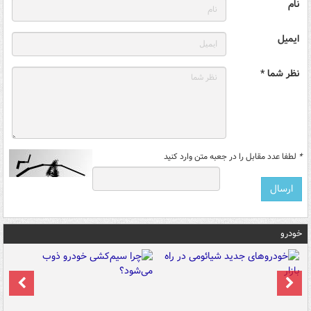
نام
ایمیل
نظر شما *
*
لطفا عدد مقابل را در جعبه متن وارد کنید
خودرو