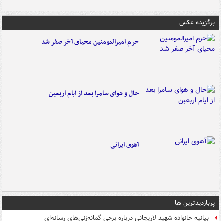
برگزیده عکس
حرم امیرالمومنین محیای آخر صفر شد
حال و هوای سامرا بعد از ایام اربعین
آهوی ایرانی
پربازدیدترین ها
بیانیه خانواده شهید لاریجانی درباره برخی گمانه‌زنی‌های رسانه‌ای