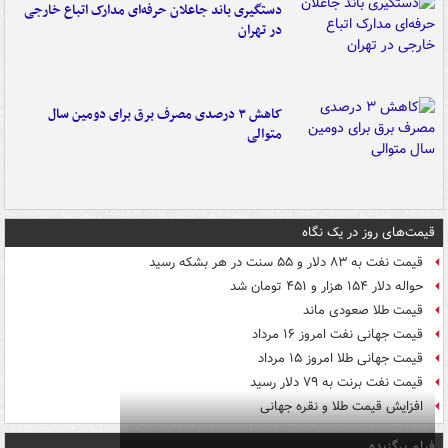
دستگیری باند جاعلان حرفه‌ای مدارک اتباع خارجی
در تهران
کاهش ۳ درصدی مصرف برق برای دومین سال
متوالی
قیمت‌های روز در یک نگاه
قیمت نفت به ۸۳ دلار و ۵۵ سنت در هر بشکه رسید
حواله دلار ۱۵۴ هزار و ۴۵۱ تومان شد
قیمت طلا صعودی ماند
قیمت جهانی نفت امروز ۱۶ مرداد
قیمت جهانی طلا امروز ۱۵ مرداد
قیمت نفت برنت به ۷۹ دلار رسید
افزایش قیمت طلا و نقره جهانی
فیلم برگزیده