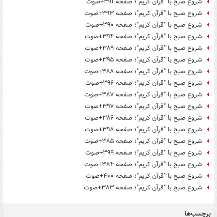
شروع صبح با "قرآن کریم"؛ صفحه ۳۹۱+صوت
شروع صبح با "قرآن کریم"؛ صفحه ۳۹۳+صوت
شروع صبح با "قرآن کریم"؛ صفحه ۳۹۰+صوت
شروع صبح با "قرآن کریم"؛ صفحه ۳۹۴+صوت
شروع صبح با "قرآن کریم"؛ صفحه ۳۸۹+صوت
شروع صبح با "قرآن کریم"؛ صفحه ۳۹۵+صوت
شروع صبح با "قرآن کریم"؛ صفحه ۳۸۸+صوت
شروع صبح با "قرآن کریم"؛ صفحه ۳۹۶+صوت
شروع صبح با "قرآن کریم"؛ صفحه ۳۸۷+صوت
شروع صبح با "قرآن کریم"؛ صفحه ۳۹۷+صوت
شروع صبح با "قرآن کریم"؛ صفحه ۳۸۶+صوت
شروع صبح با "قرآن کریم"؛ صفحه ۳۹۸+صوت
شروع صبح با "قرآن کریم"؛ صفحه ۳۸۵+صوت
شروع صبح با "قرآن کریم"؛ صفحه ۳۹۹+صوت
شروع صبح با "قرآن کریم"؛ صفحه ۳۸۴+صوت
شروع صبح با "قرآن کریم"؛ صفحه ۴۰۰+صوت
شروع صبح با "قرآن کریم"؛ صفحه ۳۸۳+صوت
برچسب‌ها