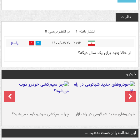
نظرات
انتشار یافته: 1
در انتظار بررسی: 0
پاسخ
۲۱:۱۶ - ۱۴۰۰/۰۷/۲۰
0
7
از حالا زدید برای یک سال دیگه؟
خودرو
خودروهای جدید شیائومی در راه بازار
چرا سیم‌کشی خودرو ذوب می‌شود؟
شو
این مطالب را از دست ندهید....