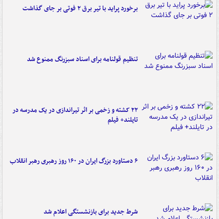
برخورد پراید با تیر برق ۲ فوتی بر جای گذاشت
تنظیم قولنامه برای اسناد سبزرنگ ممنوع شد
۲۲ کشته و زخمی بر اثر تیراندازی در یک مدرسه در
تایلند+ فیلم
۶ دستاورد بزرگ ایران در ۱۶۰ روز رهبری رهبر انقلاب
شرط جدید برای بازنشستگی اعلام شد