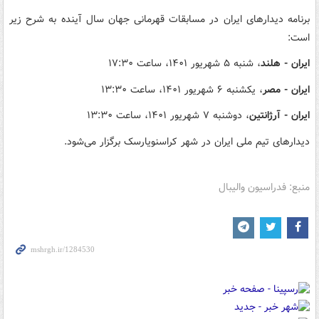
برنامه دیدارهای ایران در مسابقات قهرمانی جهان سال آینده به شرح زیر
است:
ایران - هلند
، شنبه ۵ شهریور ۱۴۰۱، ساعت ۱۷:۳۰
ایران - مصر
، یکشنبه ۶ شهریور ۱۴۰۱، ساعت ۱۳:۳۰
ایران - آرژانتین
، دوشنبه ۷ شهریور ۱۴۰۱، ساعت ۱۳:۳۰
دیدارهای تیم ملی ایران در شهر کراسنویارسک برگزار می‌شود.
منبع: فدراسیون والیبال