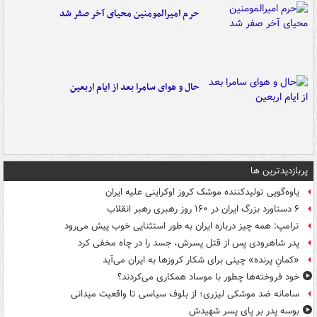
حرم امیرالمومنین محیای آخر صفر شد
حال و هوای سامرا بعد از ایام اربعین
پربازدیدترین ها
یاوه‌گویی تولیدکننده موشک کروز اوکراینی علیه ایران
۶ دستاورد بزرگ ایران در ۱۶۰ روز رهبری رهبر انقلاب
ترامپ: همه چیز درباره ایران به طور استثنایی خوب پیش می‌رود
پدر شاهرودی پس از قتل پسرش، جسد را در چاه مخفی کرد
«کمانِ پرنده» چینی برای شکار کروزها به ایران می‌آید
خود فروخته‌ها چطور با موساد همکاری می‌کردند؟
سامانه ضد موشکی لیزری؛ از بلوف سیاسی تا واقعیت میدانی
بوسه‌ پدر بر پای پسر شهیدش