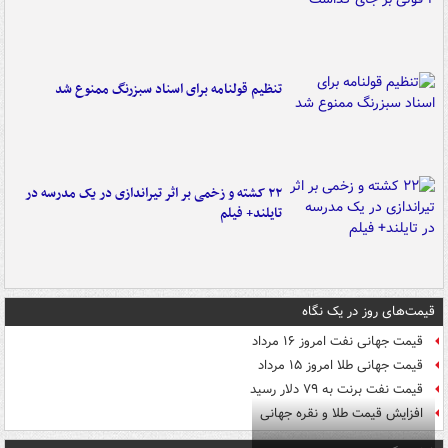
تنظیم قولنامه برای اسناد سبزرنگ ممنوع شد
۲۲ کشته و زخمی بر اثر تیراندازی در یک مدرسه در
تایلند+ فیلم
قیمت‌های روز در یک نگاه
قیمت جهانی نفت امروز ۱۶ مرداد
قیمت جهانی طلا امروز ۱۵ مرداد
قیمت نفت برنت به ۷۹ دلار رسید
افزایش قیمت طلا و نقره جهانی