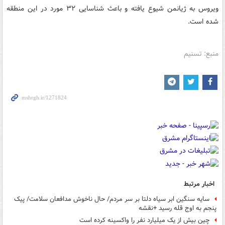
ویروس به ژیانمن شیوع یافته و باعث شناسایی ۳۲ مورد در این منطقه
شده است.
منبع: تسنیم
اخبار مرتبط
سایه سنگین ‌ابر سیاه دلتا بر سر مردم/ حال ناخوش مدافعان سلامت/ پیک
پنجم به اوج قله رسید +نقشه
چین بیش از یک میلیارد نفر را واکسینه کرده است