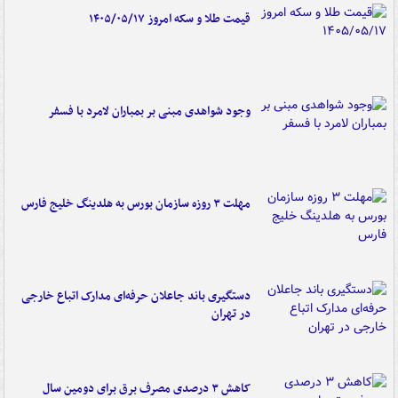
قیمت طلا و سکه امروز ۱۴۰۵/۰۵/۱۷
وجود شواهدی مبنی بر بمباران لامرد با فسفر
مهلت ۳ روزه سازمان بورس به هلدینگ خلیج فارس
دستگیری باند جاعلان حرفه‌ای مدارک اتباع خارجی
در تهران
کاهش ۳ درصدی مصرف برق برای دومین سال