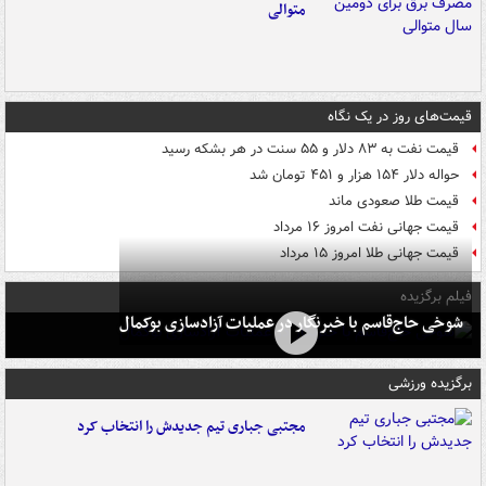
متوالی
قیمت‌های روز در یک نگاه
قیمت نفت به ۸۳ دلار و ۵۵ سنت در هر بشکه رسید
حواله دلار ۱۵۴ هزار و ۴۵۱ تومان شد
قیمت طلا صعودی ماند
قیمت جهانی نفت امروز ۱۶ مرداد
قیمت جهانی طلا امروز ۱۵ مرداد
فیلم برگزیده
شوخی حاج‌قاسم با خبرنگار در عملیات آزادسازی بوکمال
برگزیده ورزشی
مجتبی جباری تیم جدیدش را انتخاب کرد