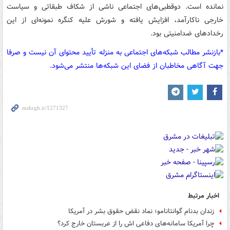
نمانده است. دوقطبی‌های اجتماعی ناشی از شکاف طبقاتی و سیاست
خارجی ناکارآمد، افزایش یافته و شورش علیه کنگره نمونه‌ای از این
رخدادهای ضدامنیتی بود.
*بازنشر مطالب شبکه‌های اجتماعی به منزله تأیید محتوای آن نیست و صرفا
جهت آگاهی مخاطبان از فضای این شبکه‌ها منتشر می‌شود.
اخبار مرتبط
زندان بدنام گوانتانامو؛ نماد نقض حقوق بشر در آمریکا
چرا آمریکا سامانه‌های دفاعی اش را از عربستان خارج کرد؟