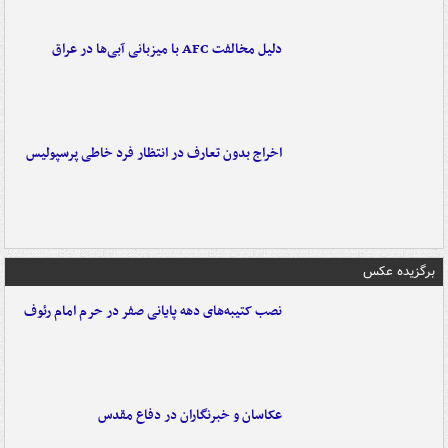
دلیل مخالفت AFC با میزبانی آبی‌ها در عراق
اخراج بدون تعارف در انتظار فرد خاطی پرسپولیس
برگزیده عکس
نصب کتیبه‌های دهه پایانی صفر در حرم امام رئوف
عکاسان و خبرنگاران در دفاع مقدس