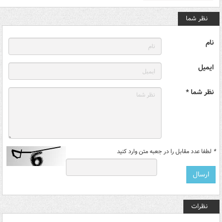
نظر شما
نام
ایمیل
نظر شما *
*
لطفا عدد مقابل را در جعبه متن وارد کنید
نظرات