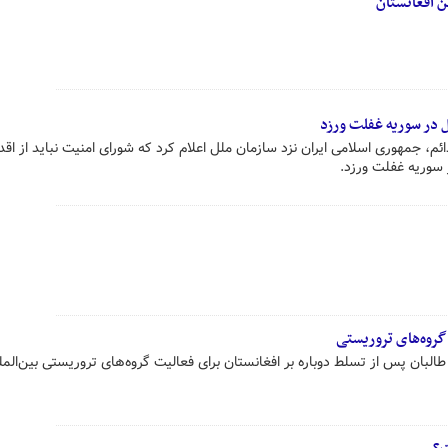
ل در سوریه غفلت ورزد
ائم، جمهوری اسلامی ایران نزد سازمان ملل اعلام کرد که شورای امنیت نباید از اقد
ر سوریه غفلت ورزد.
گروه‌های تروریستی
البان پس از تسلط دوباره بر افغانستان برای فعالیت گروه‌های تروریستی بین‌المل