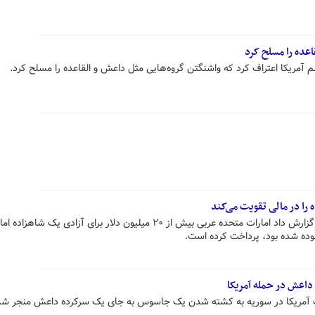
عده را مسلح کرد
مریکا اعتراف کرد که واشنگتن گروه‌هایی مثل داعش و القاعده را مسلح کرد.
 را در مالی تقویت می‌کند
رسانه آمریکایی به نقل از منابع آگاه گزارش داد امارات متحده عربی بیش از ۲۰ میلیون دلار برای آزادی یک 
وده شده بود، پرداخت کرده است.
اعش در حمله آمریکا
تلاف آمریکا در سوریه به کشته شدن یک جاسوس به جای یک سرکرده داعش منجر شده