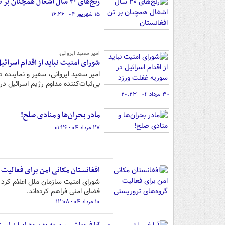
رنج‌های ۲۰ سال اشغال همچنان بر تن افغانستان
۱۵ شهریور ۰۴ - ۱۶:۲۶
امیر سعید ایروانی:
شورای امنیت نباید از اقدام اسرائی
امیر سعید ایروانی، سفیر و نماینده د
بی‌ثبات‌کننده مداوم رژیم اسرائیل د
۳۰ مرداد ۰۴ - ۲۰:۲۳
مادر بحران‌ها و منادی صلح!
۲۷ مرداد ۰۴ - ۰۱:۲۶
افغانستان مکانی امن برای فعالیت 
شورای امنیت سازمان ملل اعلام کرد ط
فضای امنی فراهم کرده‌اند.
۱۰ مرداد ۰۴ - ۱۲:۰۸