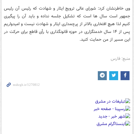
وی خاطرنشان کرد: شورای عالی ترویج ایثار و شهادت که رئیس آن رئیس
جمهور است سال ها است که تشکیل جلسه نداده و باید آن را پیگیری
کنیم لذا هیچ افتخاری بالاتر از پرچمداری ایثار و شهادت نیست و امیدواریم
پس از ۱۴ سال خدمتگزاری در حوزه قانونگذاری با رأی قاطع برای حرکت در
این مسیر از من حمایت کنید.
منبع: فارس