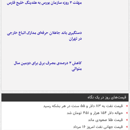
مهلت ۳ روزه سازمان بورس به هلدینگ خلیج فارس
دستگیری باند جاعلان حرفه‌ای مدارک اتباع خارجی
در تهران
کاهش ۳ درصدی مصرف برق برای دومین سال
متوالی
قیمت‌های روز در یک نگاه
قیمت نفت به ۸۳ دلار و ۵۵ سنت در هر بشکه رسید
حواله دلار ۱۵۴ هزار و ۴۵۱ تومان شد
قیمت طلا صعودی ماند
قیمت جهانی نفت امروز ۱۶ مرداد