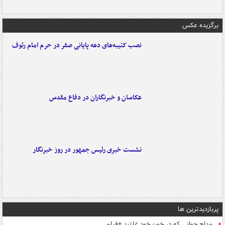
برگزیده عکس
نصب کتیبه‌های دهه پایانی صفر در حرم امام رئوف
عکاسان و خبرنگاران در دفاع مقدس
نشست خبری رئیس جمهور در روز خبرنگار
پربازدیدترین ها
مداح جوانی که در خون خود غلتید +فیلم