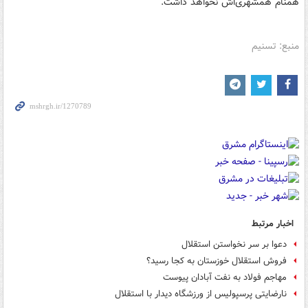
همنام همشهری‌اش نخواهد داشت.
منبع: تسنیم
اخبار مرتبط
دعوا بر سر نخواستن استقلال
فروش استقلال خوزستان به کجا رسید؟
مهاجم فولاد به نفت آبادان پیوست
نارضایتی پرسپولیس از ورزشگاه دیدار با استقلال