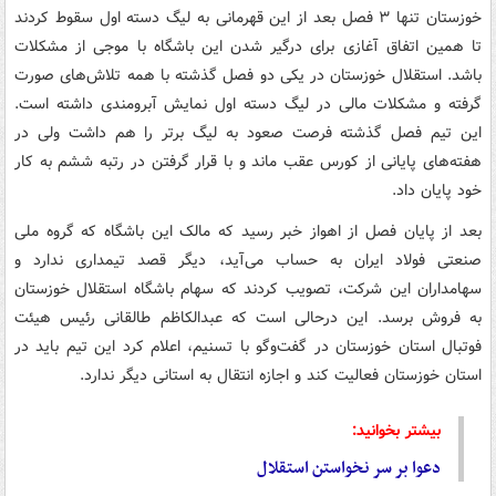
خوزستان تنها ۳ فصل بعد از این قهرمانی به لیگ دسته اول سقوط کردند
تا همین اتفاق آغازی برای درگیر شدن این باشگاه با موجی از مشکلات
باشد. استقلال خوزستان در یکی دو فصل گذشته با همه تلاش‌های صورت
گرفته و مشکلات مالی در لیگ دسته اول نمایش آبرومندی داشته است.
این تیم فصل گذشته فرصت صعود به لیگ برتر را هم داشت ولی در
هفته‌های پایانی از کورس عقب ماند و با قرار گرفتن در رتبه ششم به کار
خود پایان داد.
بعد از پایان فصل از اهواز خبر رسید که مالک این باشگاه که گروه ملی
صنعتی فولاد ایران به حساب می‌آید، دیگر قصد تیمداری ندارد و
سهامداران این شرکت، تصویب کردند که سهام باشگاه استقلال خوزستان
به فروش برسد. این درحالی است که عبدالکاظم طالقانی رئیس هیئت
فوتبال استان خوزستان در گفت‌وگو با تسنیم، اعلام کرد این تیم باید در
استان خوزستان فعالیت کند و اجازه انتقال به استانی دیگر ندارد.
بیشتر بخوانید:
دعوا بر سر نخواستن استقلال