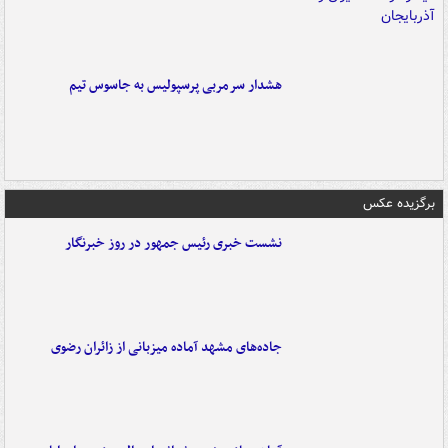
هشدار سرمربی پرسپولیس به جاسوس تیم
برگزیده عکس
نشست خبری رئیس جمهور در روز خبرنگار
جاده‌های مشهد آماده میزبانی از زائران رضوی