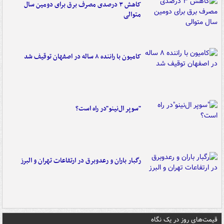
کاهش ۳ درصدی مصرف برق برای دومین سال
متوالی
کامیون با راننده ۸ ساله در اصفهان توقیف شد
"سوپر ال‌نینو"در راه است؟
رگبار باران و رعدوبرق در ارتفاعات تهران و البرز
قیمت‌های روز در یک نگاه