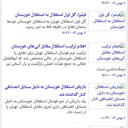
۷ بهمن ۰۴ - ۱۹:۴۲
فیلم/ گل اول استقلال به استقلال خوزستان
گل اول استقلال تهران به استقلال خوزستان توسط
سامان فلاح در دقیقه ۵۵ به ثمر رسید.
۷ بهمن ۰۴ - ۱۷:۲۲
اعلام ترکیب استقلال مقابل آبی‌های خوزستان
ترکیب تیم فوتبال استقلال تهران برای تقابل با
استقلال خوزستان در حالی مشخص شد که ابوالفضل
جلالی به جمع نفرات اصلی بازگشت و یار آسانی نیز
نیمکت‌نشین است.
۷ بهمن ۰۴ - ۱۵:۰۰
بازیکن استقلال خوزستان به دلیل مسایل انضباطی
کنار گذاشته شد
یک بازیکن از تیم فوتبال استقلال خوزستان به دلیل
مسایل انضباطی بازی امروز مقابل استقلال تهران را
از دست داد.
۷ بهمن ۰۴ - ۱۰:۳۴