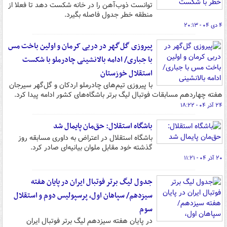
توانست ذوب‌آهن را در خانه شکست دهد تا فعلا از
منطقه خطر جدول فاصله بگیرد.
۴ دی ۰۴ - ۲۰:۱۳
پیروزی گل‌گهر در دربی کرمان و اولین باخت مس
با جباری/ ادامه بالانشینی چادرملو با شکست
استقلال خوزستان
با پیروزی تیم‌های چادرملو اردکان و گل‌گهر سیرجان
هفته چهاردهم مسابقات فوتبال لیگ برتر باشگاه‌های کشور ادامه پیدا کرد.
۲۴ آذر ۰۴ - ۱۸:۲۲
باشگاه استقلال: حق‌مان پایمال شد
باشگاه استقلال در اعتراض به داوری مسابقه روز
گذشته خود مقابل ملوان بیانیه‌ای صادر کرد.
۲۰ آذر ۰۴ - ۱۱:۲۱
جدول لیگ برتر فوتبال ایران در پایان هفته
سیزدهم/ سپاهان اول، پرسپولیس دوم و استقلال
سوم
در پایان هفته سیزدهم لیگ برتر فوتبال ایران