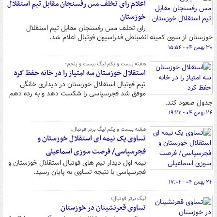
اعلام رای تخلف مس رفسنجان مقابل تیم استقلال
خوزستان
رای تخلف مس رفسنجان مقابل تیم استقلال
خوزستان از سوی کمیته انضباطی فدراسیون فوتبال اعلام شد.
۳۰ بهمن ۰۴ - ۱۵:۵۴
هفته بیست و یکم لیگ بیست و پنجم؛
استقلال خوزستان سه امتیاز را در خانه حفظ کرد
تیم فوتبال استقلال خوزستان در دیداری خانگی
موفق شد فجرسپاسی را شکست دهد و به رده دهم
جدول صعود کند.
۲۴ بهمن ۰۴ - ۱۹:۲۲
هفته بیست و یکم لیگ برتر فوتبال؛
تساوی یک نیمه ای استقلال خوزستان و
فجرسپاسی/ فرصت سوزی اسماعیلی
نیمه اول دیدار تیم های فوتبال استقلال خوزستان و
فجرسپاسی با نتیجه تساوی به پایان رسید.
۲۴ بهمن ۰۴ - ۱۷:۰۴
لیگ برتر فوتبال؛
تساوی قعرنشینان در خوزستان