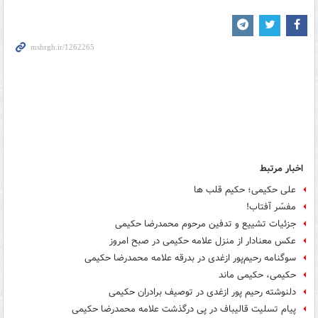
اخبار مرتبط
علی حکیمی؛ حکیم قلب ها
مفسّر آفتاب!
جزئیات تشییع و تدفین مرحوم محمدرضا حکیمی
عکس معنادار از منزل علامه حکیمی در صبح امروز
سوگنامه رحیم‌پور ازغدی در بدرقه علامه محمدرضا حکیمی
حکیمی، حکیمی ماند
دلنوشته رحیم پور ازغدی در توصیف برادران حکیمی
پیام تسلیت قالیباف در پی درگذشت علامه محمدرضا حکیمی