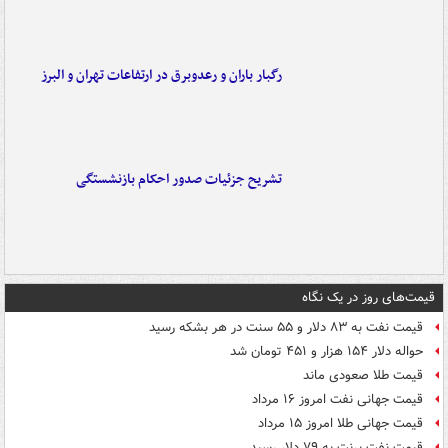
رگبار باران و رعدوبرق در ارتفاعات تهران و البرز
تشریح جزئیات صدور احکام بازنشستگی
قیمت‌های روز در یک نگاه
قیمت نفت به ۸۳ دلار و ۵۵ سنت در هر بشکه رسید
حواله دلار ۱۵۴ هزار و ۴۵۱ تومان شد
قیمت طلا صعودی ماند
قیمت جهانی نفت امروز ۱۶ مرداد
قیمت جهانی طلا امروز ۱۵ مرداد
قیمت نفت برنت به ۷۹ دلار رسید