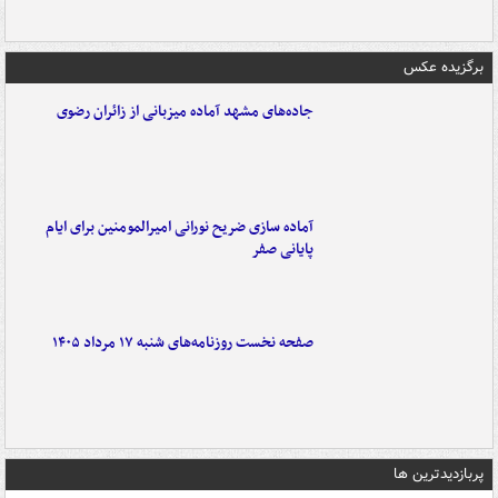
برگزیده عکس
جاده‌های مشهد آماده میزبانی از زائران رضوی
آماده سازی ضریح نورانی امیرالمومنین برای ایام
پایانی صفر
صفحه نخست روزنامه‌های شنبه ۱۷ مرداد ۱۴۰۵
پربازدیدترین ها