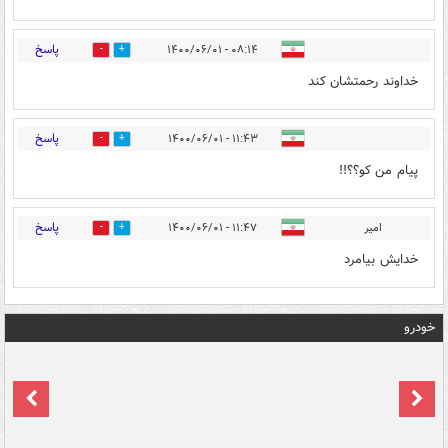
پاسخ
۰۸:۱۴ - ۱۴۰۰/۰۶/۰۱
0
1
خداوند رحمتشان کند
پاسخ
۱۱:۴۳ - ۱۴۰۰/۰۶/۰۱
0
0
پیام من کو؟؟!!
پاسخ
امیر
۱۱:۴۷ - ۱۴۰۰/۰۶/۰۱
0
1
خدایش بیامرد
خودرو