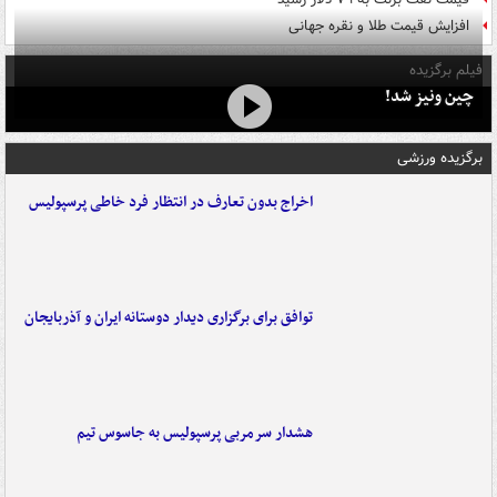
افزایش قیمت طلا و نقره جهانی
فیلم برگزیده
چین ونیز شد!
برگزیده ورزشی
اخراج بدون تعارف در انتظار فرد خاطی پرسپولیس
توافق برای برگزاری دیدار دوستانه ایران و آذربایجان
هشدار سرمربی پرسپولیس به جاسوس تیم