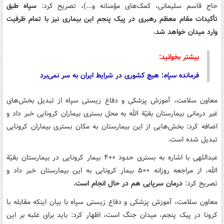
حاج قاسم سلیمانی، کمک‌های مؤمنانه و...)، تصریح کرد:
سپاه طبق
تأکیدات مقام معظم رهبری در پیک پنجم این بیماری نیز با تمام ظرفیت
وارد میدان خواهد شد.
بیشتر بخوانید:
فرمانده
سپاه
: هیچ کشوری در شرایط ایران به سر نمی‌برد
معاون سلامت، آموزش پزشکی و دفاع زیستی سپاه از تبدیل بخش‌های
غیر درمانی بیمارستان بقیّة الله به محل بستری بیماران کرونایی خبر داد و
اضافه کرد: بخش‌هایی از این بیمارستان به مکان بستری بیماران کرونایی
تبدیل شده است.
عبداللهی با اشاره به بستری حدود ۴۰۰ بیمار کرونایی در بیمارستان بقیّة
الله، از مراجعه روزانه ۵۰۰ بیمار کرونایی به این بیمارستان خبر داد و
تصریح کرد:
درمان سرپایی هم در حال انجام است.
معاون سلامت، آموزش پزشکی و دفاع زیستی سپاه با بیان اینکه مقابله با
کرونا در پیک پنجم، میدان جنگ است، اظهار کرد: باید برای غلبه بر این