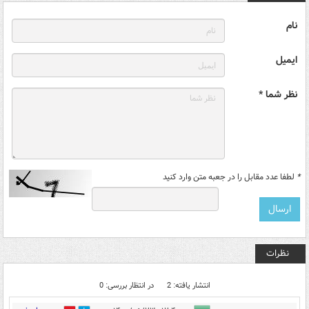
نام
ایمیل
نظر شما *
*
لطفا عدد مقابل را در جعبه متن وارد کنید
نظرات
انتشار یافته: 2
در انتظار بررسی: 0