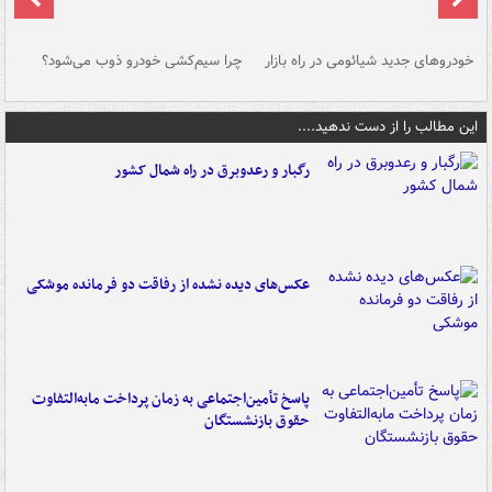
خودروهای جدید شیائومی در راه بازار
چرا سیم‌کشی خودرو ذوب می‌شود؟
شو
این مطالب را از دست ندهید....
رگبار و رعدوبرق در راه شمال کشور
عکس‌های دیده نشده از رفاقت دو فرمانده‌ موشکی
پاسخ تأمین‌اجتماعی به زمان پرداخت مابه‌التفاوت
حقوق بازنشستگان