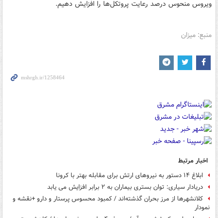
ویروس منحوس درصد رعایت پروتکل‌ها را افزایش دهیم.
منبع: میزان
اخبار مرتبط
ابلاغ ۱۴ دستور به نیروهای ارتش برای مقابله بهتر با کرونا
دریادار سیاری: توان بستری بیماران به ۲ برابر افزایش می یابد
کلانشهرها از مرز بحران گذشته‌اند / کمبود محسوس پرستار و دارو +نقشه و
نمودار