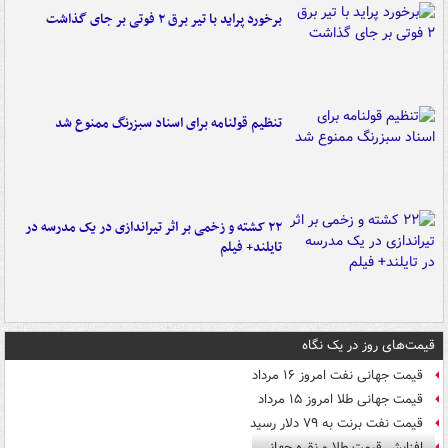
برخورد پراید با تیر برق ۲ فوتی بر جای گذاشت
تنظیم قولنامه برای اسناد سبزرنگ ممنوع شد
۲۲ کشته و زخمی بر اثر تیراندازی در یک مدرسه در
تایلند+ فیلم
قیمت‌های روز در یک نگاه
قیمت جهانی نفت امروز ۱۶ مرداد
قیمت جهانی طلا امروز ۱۵ مرداد
قیمت نفت برنت به ۷۹ دلار رسید
افزایش قیمت طلا و نقره جهانی