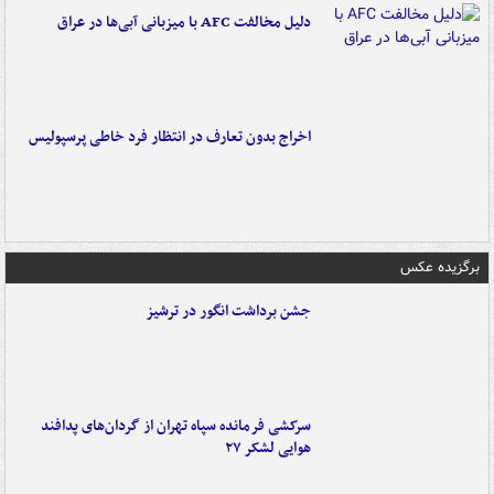
دلیل مخالفت AFC با میزبانی آبی‌ها در عراق
اخراج بدون تعارف در انتظار فرد خاطی پرسپولیس
برگزیده عکس
جشن برداشت انگور در ترشیز
سرکشی فرمانده سپاه تهران از گردان‌های پدافند
هوایی لشکر ۲۷