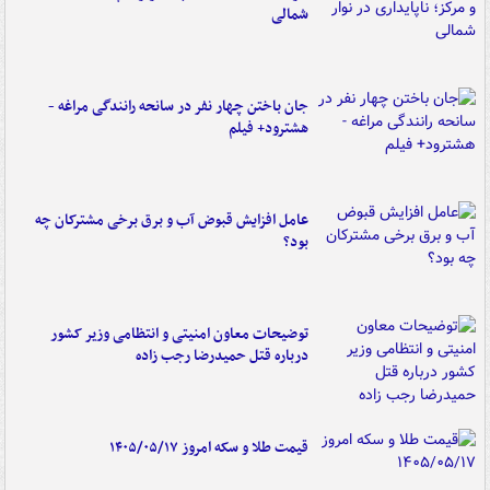
شمالی
جان باختن چهار نفر در سانحه رانندگی مراغه -
هشترود+ فیلم
عامل افزایش قبوض آب و برق برخی مشترکان چه
بود؟
توضیحات معاون امنیتی و انتظامی وزیر کشور
درباره قتل حمیدرضا رجب زاده
قیمت طلا و سکه امروز ۱۴۰۵/۰۵/۱۷