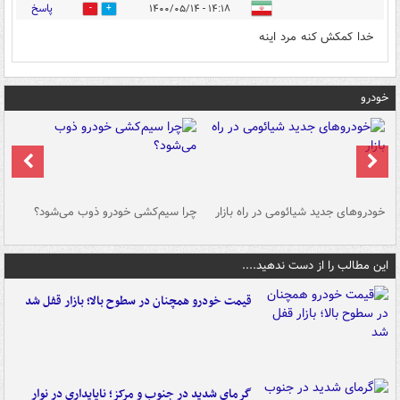
پاسخ
۱۴:۱۸ - ۱۴۰۰/۰۵/۱۴
0
1
خدا کمکش کنه مرد اینه
خودرو
خودروهای جدید شیائومی در راه بازار
چرا سیم‌کشی خودرو ذوب می‌شود؟
شو
این مطالب را از دست ندهید....
قیمت خودرو همچنان در سطوح بالا؛ بازار قفل شد
گرمای شدید در جنوب و مرکز؛ ناپایداری در نوار