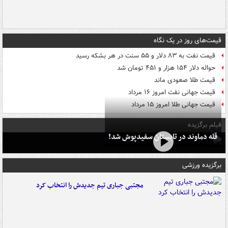
قیمت‌های روز در یک نگاه
قیمت نفت به ۸۳ دلار و ۵۵ سنت در هر بشکه رسید
حواله دلار ۱۵۴ هزار و ۴۵۱ تومان شد
قیمت طلا صعودی ماند
قیمت جهانی نفت امروز ۱۶ مرداد
قیمت جهانی طلا امروز ۱۵ مرداد
فیلم برگزیده
قله دماوند در تابستان سفیدپوش شد!
برگزیده ورزشی
مجتبی جباری تیم جدیدش را انتخاب کرد