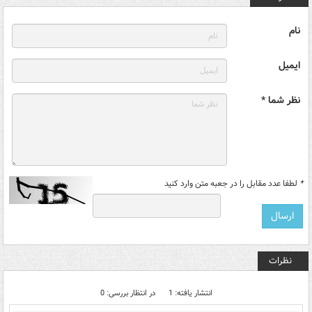
نام
ایمیل
نظر شما *
*
لطفا عدد مقابل را در جعبه متن وارد کنید
نظرات
انتشار یافته: 1
در انتظار بررسی: 0