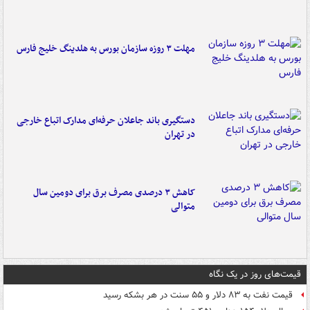
مهلت ۳ روزه سازمان بورس به هلدینگ خلیج فارس
دستگیری باند جاعلان حرفه‌ای مدارک اتباع خارجی
در تهران
کاهش ۳ درصدی مصرف برق برای دومین سال
متوالی
قیمت‌های روز در یک نگاه
قیمت نفت به ۸۳ دلار و ۵۵ سنت در هر بشکه رسید