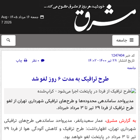
جمعه ۱۶ مرداد ۱۴۰۵ -
Aug
7 2026
جامعه
کد خبر
1247404
تاریخ انتشار:
۲۸ تیر ۱۴۰۰ - ۱۴:۰۲
۰ نظر
چاپ
جامعه
طرح ترافیک به مدت ۶ روز لغو شد
مدیرواحد ساماندهی محدوده‌ها و طرح‌های ترافیکی شهرداری تهران از لغو
طرح ترافیک از فردا ۲۹ تیر تا ۳ مرداد خبرداد.
به گزارش مشرق
، عمار سعیدیانفر، مدیرواحد ساماندهی طرح‌های ترافیکی
شهرداری تهران، اظهارداشت: طرح ترافیک و کاهش آلودگی هوا از فردا ۲۹
تیر تا ۳ مرداد در پایتخت لغو خواهد بود.