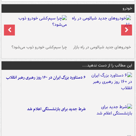
خودرو
خودروهای جدید شیائومی در راه بازار
چرا سیم‌کشی خودرو ذوب می‌شود؟
شو
این مطالب را از دست ندهید....
۶ دستاورد بزرگ ایران در ۱۶۰ روز رهبری رهبر انقلاب
شرط جدید برای بازنشستگی اعلام شد