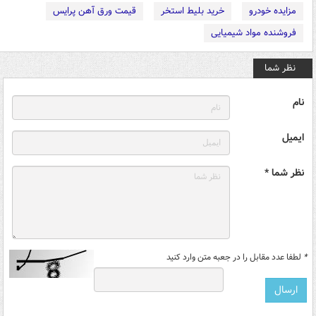
مزایده خودرو
خرید بلیط استخر
قیمت ورق آهن پرایس
فروشنده مواد شیمیایی
نظر شما
نام
ایمیل
نظر شما *
*
لطفا عدد مقابل را در جعبه متن وارد کنید