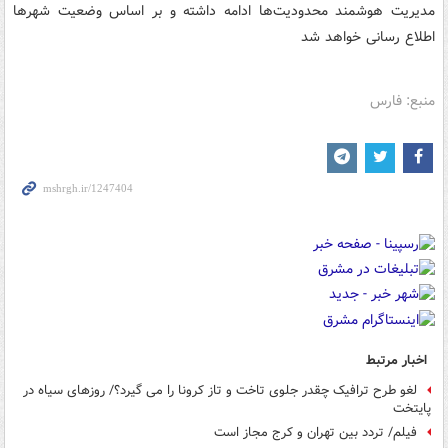
مدیریت هوشمند محدودیت‌ها ادامه داشته و بر اساس وضعیت شهرها
اطلاع رسانی خواهد شد
منبع: فارس
اخبار مرتبط
لغو طرح ترافیک چقدر جلوی تاخت و تاز کرونا را می گیرد؟/ روزهای سیاه در
پایتخت
فیلم/ تردد بین تهران و کرج مجاز است