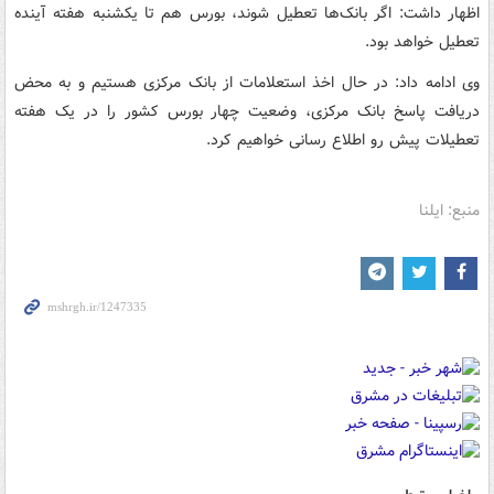
اظهار داشت: اگر بانک‌ها تعطیل شوند، بورس هم تا یکشنبه هفته آینده
تعطیل خواهد بود.
وی ادامه داد: در حال اخذ استعلامات از بانک مرکزی هستیم و به محض
دریافت پاسخ بانک مرکزی، وضعیت چهار بورس کشور را در یک هفته
تعطیلات پیش رو اطلاع رسانی خواهیم کرد.
منبع: ایلنا