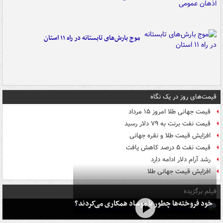
موج بارش‌های تابستانه در راه ۱۱ استان
قیمت‌های روز در یک نگاه
قیمت جهانی طلا امروز ۱۵ مرداد
قیمت نفت برنت به ۷۹ دلار رسید
افزایش قیمت طلا و نقره جهانی
قیمت نفت ۵ درصد کاهش یافت
رشد آرام دلار ادامه دارد
افزایش قیمت جهانی طلا
فیلم برگزیده
خود فروخته‌ها چطور با موساد همکاری می‌کردند؟