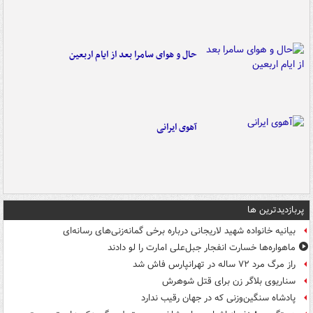
حال و هوای سامرا بعد از ایام اربعین
آهوی ایرانی
پربازدیدترین ها
بیانیه خانواده شهید لاریجانی درباره برخی گمانه‌زنی‌های رسانه‌ای
ماهواره‌ها خسارت انفجار جبل‌علی امارت را لو دادند
راز مرگ مرد ۷۲ ساله در تهرانپارس فاش شد
سناریوی بلاگر زن برای قتل شوهرش
پادشاه سنگین‌وزنی که در جهان رقیب ندارد