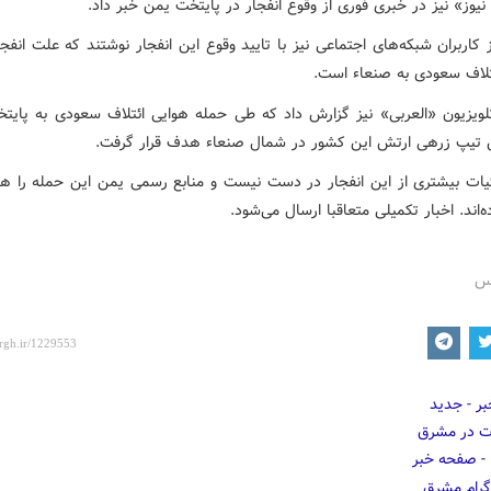
یوز» نیز در خبری فوری از وقوع انفجار در پایتخت یمن خبر داد.
کاربران شبکه‌های اجتماعی نیز با تایید وقوع این انفجار نوشتند که علت انفج
تلاف سعودی به صنعاء است.
تلویزیون «العربی» نیز گزارش داد که طی حمله هوایی ائتلاف سعودی به پایت
 تیپ زرهی ارتش این کشور در شمال صنعاء هدف قرار گرفت.
یات بیشتری از این انفجار در دست نیست و منابع رسمی یمن این حمله را هنو
ده‌اند. اخبار تکمیلی متعاقبا ارسال می‌شود.
رس