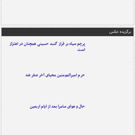
برگزیده عکس
پرچم سیاه بر فراز گنبد حسینی همچنان در اهتزاز
است
حرم امیرالمومنین محیای آخر صفر شد
حال و هوای سامرا بعد از ایام اربعین