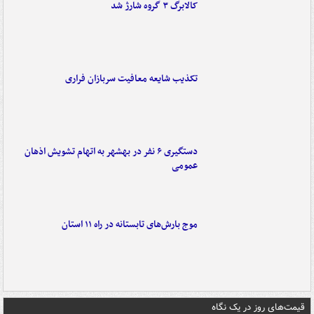
کالابرگ ۳ گروه شارژ شد
تکذیب شایعه معافیت سربازان فراری
دستگیری ۶ نفر در بهشهر به اتهام تشویش اذهان
عمومی
موج بارش‌های تابستانه در راه ۱۱ استان
قیمت‌های روز در یک نگاه