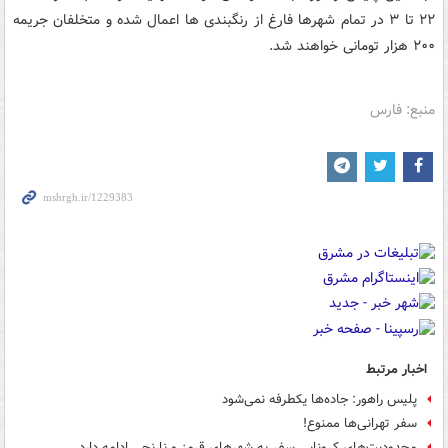
۲۲ تا ۳ در تمام شهرها فارغ از رنگبندی ها اعمال شده و متخلفان جریمه
۲۰۰ هزار تومانی خواهند شد.
منبع: فارس
اخبار مرتبط
پلیس راهور: جاده‌ها یکطرفه نمی‌شود
سفر تهرانی‌ها ممنوع!
محدودیت‌های کرونایی سفر به شهرهای قرمز و نارنجی ادامه دارد