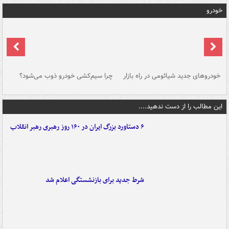
خودرو
خودروهای جدید شیائومی در راه بازار
چرا سیم‌کشی خودرو ذوب می‌شود؟
شو
این مطالب را از دست ندهید....
۶ دستاورد بزرگ ایران در ۱۶۰ روز رهبری رهبر انقلاب
شرط جدید برای بازنشستگی اعلام شد