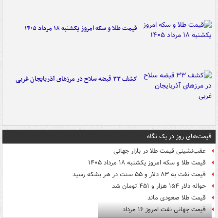
قیمت طلا و سکه امروز یکشنبه ۱۸ مرداد ۱۴۰۵
کشف ۳۳ قبضه سلاح در مرزهای آذربایجان غربی
قیمت‌های روز در یک نگاه
عقب‌نشینی قیمت طلا در بازار جهانی
قیمت طلا و سکه امروز یکشنبه ۱۸ مرداد ۱۴۰۵
قیمت نفت به ۸۳ دلار و ۵۵ سنت در هر بشکه رسید
حواله دلار ۱۵۴ هزار و ۴۵۱ تومان شد
قیمت طلا صعودی ماند
قیمت جهانی نفت امروز ۱۶ مرداد