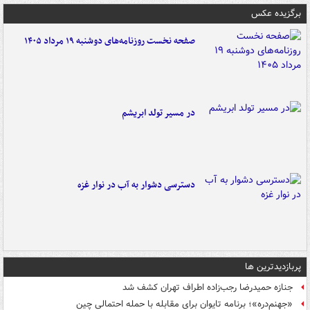
برگزیده عکس
صفحه نخست روزنامه‌های دوشنبه ۱۹ مرداد ۱۴۰۵
در مسیر تولد ابریشم
دسترسی دشوار به آب در نوار غزه
پربازدیدترین ها
جنازه حمیدرضا رجب‌زاده اطراف تهران کشف شد
«جهنم‌دره»؛ برنامه تایوان برای مقابله با حمله احتمالی چین