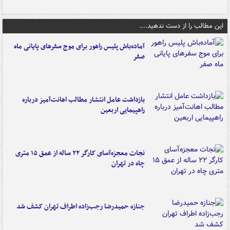
این مطالب را از دست ندهید....
آماده‌باش پلیس راهور برای موج سفرهای پایانی ماه
صفر
بازداشت عامل انتشار مطالب اهانت‌آمیز درباره
راهپیمایی اربعین
نجات معجزه‌آسای کارگر ۲۲ ساله از عمق ۱۵ متری
چاه در تهران
جنازه حمیدرضا رجب‌زاده اطراف تهران کشف شد