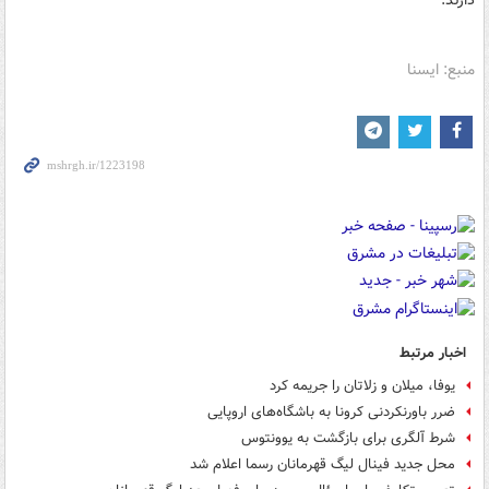
دارند.
منبع: ایسنا
اخبار مرتبط
یوفا، میلان و زلاتان را جریمه کرد
ضرر باورنکردنی کرونا به باشگاه‌های اروپایی
شرط آلگری برای بازگشت به یوونتوس
محل جدید فینال لیگ قهرمانان رسما اعلام شد