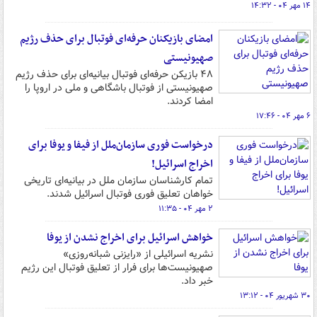
۱۴ مهر ۰۴ - ۱۴:۳۲
امضای بازیکنان حرفه‌ای فوتبال برای حذف رژیم
صهیونیستی
۴۸ بازیکن حرفه‌ای فوتبال بیانیه‌ای برای حذف رژیم
صهیونیستی از فوتبال باشگاهی و ملی در اروپا را
امضا کردند.
۶ مهر ۰۴ - ۱۷:۴۶
درخواست فوری سازمان‌ملل از فیفا و یوفا برای
اخراج اسرائیل!
تمام کارشناسان سازمان ملل در بیانیه‌ای تاریخی
خواهان تعلیق فوری فوتبال اسرائیل شدند.
۲ مهر ۰۴ - ۱۱:۳۵
خواهش اسرائیل برای اخراج نشدن از یوفا
نشریه اسرائیلی از «رایزنی شبانه‌روزی»
صهیونیست‌ها برای فرار از تعلیق فوتبال این رژیم
خبر داد.
۳۰ شهریور ۰۴ - ۱۳:۱۲