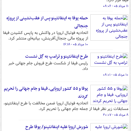
فیفا قرار دارد.
۱۱ مرداد ۰۵ - ۰۸:۰۶
حمله یوفا به اینفانتینو پس از عقب‌نشینی از پروژه
جنجالی
اتحادیه فوتبال اروپا در واکنش به پاپس کشیدن فیفا
از پروژه مالی جنجال‌آفرینش، بیانیه‌ای منتشر کرد.
۱۰ مرداد ۰۵ - ۱۶:۱۸
طرح اینفانتینو و ترامپ به گِل نشست
رئیس فیفا از شکست طرح فروش جام جهانی خبر
داد.
۱۰ مرداد ۰۵ - ۰۸:۰۱
یوفا و ۵۵ کشور اروپایی، فیفا و جام جهانی را تحریم
کردند
اتحادیه فوتبال اروپا ضمن مخالفت با طرح اینفانتینو،
مسابقات زیر نظر فیفا از جمله جام جهانی را تحریم کرد.
۸ مرداد ۰۵ - ۲۰:۰۷
شورش اروپا علیه اینفانتینو/ یوفا طرح