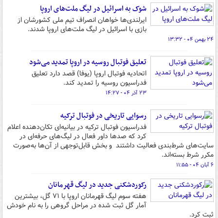
شوک به اسرائیل در لیگ ملت‌های اروپا
ایرلندی‌‎ها خواهان انصراف تیم ملی کشورشان از
بازی با اسرائیل در لیگ ملت‌های اروپا شدند.
۲۴ بهمن ۰۴ - ۱۳:۳۲
تعلیق فوتبال روسیه در اروپا تمدید می‌شود
اتحادیه فوتبال اروپا (یوفا) قصد دارد تعلیق
فدراسیون روسیه را تمدید کند.
۲۳ آذر ۰۴ - ۱۴:۲۷
رسوایی تاریخی در فوتبال ترکیه
فدراسیون فوتبال ترکیه در بیانیه‌ای تکان‌دهنده اعلام
کرد که صدها داور فعال در لیگ‌های حرفه‌ای در
سایت‌های شرط‌بندی فعالیت داشتند و بخش قابل‌توجهی از آن‌ها به‌صورت
مکرر شرط بسته‌اند.
۶ آبان ۰۴ - ۱۱:۵۵
رکوردشکنی جدید در لیگ قهرمانان
هفته سوم لیگ قهرمانان اروپا با ۷۱ گل، بیشترین
آمار گل ثبت شده در مراحل گروهی را به نام خودش
ثبت کرد.