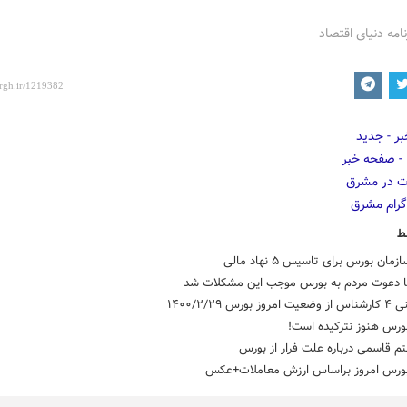
نامه دنیای اقتصاد
ط
مان بورس برای تاسیس ۵ نهاد مالی
ا دعوت مردم به بورس موجب این مشکلات شد
 بورس ۱۴۰۰/۲/۲۹
ورس هنوز نترکیده است!
م قاسمی درباره علت فرار از بورس
ورس امروز براساس ارزش معاملات+عکس