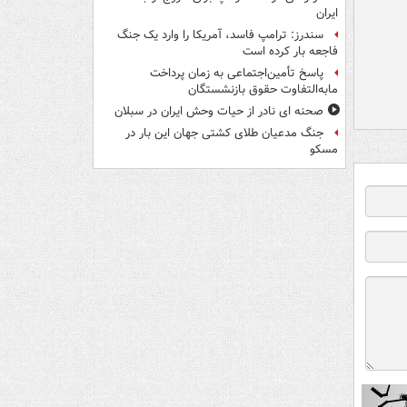
ایران
سندرز: ترامپ فاسد، آمریکا را وارد یک جنگ
فاجعه بار کرده است
پاسخ تأمین‌اجتماعی به زمان پرداخت
مابه‌التفاوت حقوق بازنشستگان
صحنه ای نادر از حیات وحش ایران در سبلان
جنگ مدعیان طلای کشتی جهان این بار در
مسکو