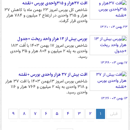
افت ۳۷هزار و ۳۱۵واحدی بورس +نقشه
شاخص کل بورس امروز ۲۳ بهمن ماه با کاهش ۳۷
هزار و ۳۱۵ واحدی در ارتفاع ۲ میلیون و ۷۸۴ هزار
واحدی قرار گرفت.
۲۳ بهمن ۰۳ - ۱۳:۲۰
بورس بیش از ۱۳ هزار واحد ریخت +جدول
شاخص بورس امروز ۱۷ بهمن ۱۴۰۳ با اُفت ۱۸۳
واحدی به پله ۲ میلیون و ۸۰۴ هزار و ۳۵ واحدی
رسید.
۱۷ بهمن ۰۳ - ۱۳:۳۸
افت بیش از ۳۷ هزار واحدی بورس +نقشه
شاخص بورس امروز ۱۳بهمن ۱۴۰۳ با افت ۳۷ هزار
و ۳۱۸ واحدی به پله ۲ میلیون و ۷۶۴ هزار و ۱۱۶
واحدی رسید.
۱۳ بهمن ۰۳ - ۱۳:۲۶
قبلی
۱
۲
۳
۴
۵
۶
۷
۸
۹