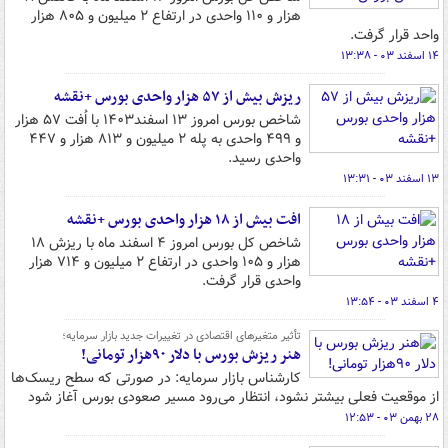
هزار و ۱۱۰ واحدی در ارتفاع ۲ میلیون و ۸۰۵ هزار
واحد قرار گرفت.
۱۴ اسفند ۰۳ - ۱۳:۳۸
ریزش بیش از ۵۷ هزار واحدی بورس +نقشه
شاخص بورس امروز ۱۳ اسفند۱۴۰۳ با اُفت ۵۷ هزار
و ۴۹۹ واحدی به پله ۲ میلیون و ۸۱۳ هزار و ۴۴۷
واحدی رسید.
۱۳ اسفند ۰۳ - ۱۳:۳۱
افت بیش از ۱۸ هزار واحدی بورس +نقشه
شاخص کل بورس امروز ۴ اسفند ماه با ریزش ۱۸
هزار و ۱۰۵ واحدی در ارتفاع ۲ میلیون و ۷۱۴ هزار
واحدی قرار گرفت.
۴ اسفند ۰۳ - ۱۳:۵۴
تأثیر متغیرهای اقتصادی در تغییرات جدید بازار سرمایه؛
هنر ریزش بورس با دلار ۹۰‌هزار تومانی!
کارشناس بازار سرمایه: در صورتی که سطح ریسک‌ها
از موقعیت فعلی بیشتر نشود، انتظار می‌رود مسیر صعودی بورس آغاز شود
۲۸ بهمن ۰۳ - ۱۲:۵۳