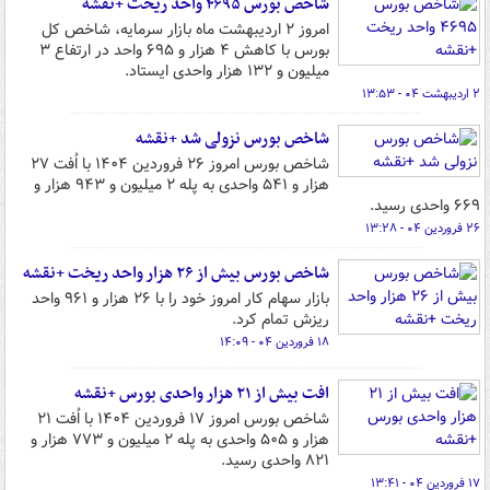
شاخص بورس ۴۶۹۵ واحد ریخت +نقشه
امروز ۲ اردیبهشت ماه بازار سرمایه، شاخص کل
بورس با کاهش ۴ هزار و ۶۹۵ واحد در ارتفاع ۳
میلیون و ۱۳۲ هزار واحدی ایستاد.
۲ اردیبهشت ۰۴ - ۱۳:۵۳
شاخص بورس نزولی شد +نقشه
شاخص بورس امروز ۲۶ فروردین ۱۴۰۴ با اُفت ۲۷
هزار و ۵۴۱ واحدی به پله ۲ میلیون و ۹۴۳ هزار و
۶۶۹ واحدی رسید.
۲۶ فروردین ۰۴ - ۱۳:۲۸
شاخص بورس بیش از ۲۶ هزار واحد ریخت +نقشه
بازار سهام کار امروز خود را با ۲۶ هزار و ۹۶۱ واحد
ریزش تمام کرد.
۱۸ فروردین ۰۴ - ۱۴:۰۹
افت بیش از ۲۱ هزار واحدی بورس +نقشه
شاخص بورس امروز ۱۷ فروردین ۱۴۰۴ با اُفت ۲۱
هزار و ۵۰۵ واحدی به پله ۲ میلیون و ۷۷۳ هزار و
۸۲۱ واحدی رسید.
۱۷ فروردین ۰۴ - ۱۳:۴۱