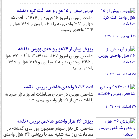
بورس بیش از ۱۵ هزار واحد افت کرد +نقشه
شاخص بورس امروز ۱۶ فروردین ۱۴۰۴ با اُفت ۱۵
هزار و ۳۸۱ واحدی به پله ۲ میلیون و ۷۹۵ هزار و
۳۲۴ واحدی رسید.
۱۶ فروردین ۰۴ - ۱۳:۰۹
ریزش بیش از ۳۴هزار واحدی بورس +نقشه
شاخص بورس امروز ۲۷ اسفند۱۴۰۳ با اُفت ۳۴ هزار
و ۳۴۵ واحدی به پله ۲ میلیون و ۷۰۹ هزار و ۷۶۵
واحدی رسید.
۲۸ اسفند ۰۳ - ۱۳:۴۹
افت ۹۷۱۳ واحدی شاخص بورس +نقشه
شاخص بورس در جریان معاملات امروز بازار سرمایه
با افت بیش از ۹هزار واحدی روبرو شد.
۲۷ اسفند ۰۳ - ۱۳:۳۳
ریزش ۳۶ هزار واحدی شاخص بورس +نقشه
شاخص کل بازار سهام همچون روز های گذشته در
معاملات روز سه شنبه هم با ریزشی ۳۶ هزار واحدی