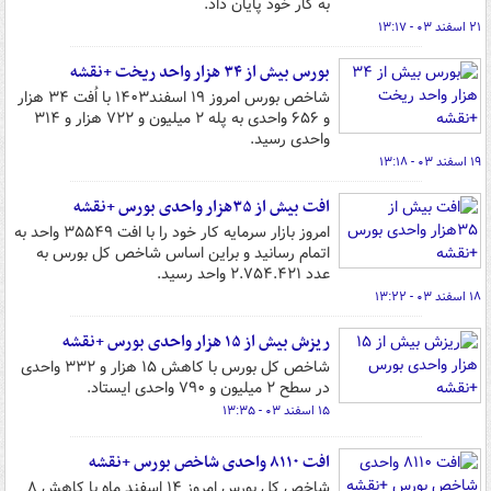
به کار خود پایان داد.
۲۱ اسفند ۰۳ - ۱۳:۱۷
بورس بیش از ۳۴ هزار واحد ریخت +نقشه
شاخص بورس امروز ۱۹ اسفند۱۴۰۳ با اُفت ۳۴ هزار
و ۶۵۶ واحدی به پله ۲ میلیون و ۷۲۲ هزار و ۳۱۴
واحدی رسید.
۱۹ اسفند ۰۳ - ۱۳:۱۸
افت بیش از ۳۵هزار واحدی بورس +نقشه
امروز بازار سرمایه کار خود را با افت ۳۵۵۴۹ واحد به
اتمام رسانید و براین اساس شاخص کل بورس به
عدد ۲.۷۵۴.۴۲۱ واحد رسید.
۱۸ اسفند ۰۳ - ۱۳:۲۲
ریزش بیش از ۱۵ هزار واحدی بورس +نقشه
شاخص کل بورس با کاهش ۱۵ هزار و ۳۳۲ واحدی
در سطح ۲ میلیون و ۷۹۰ واحدی ایستاد.
۱۵ اسفند ۰۳ - ۱۳:۳۵
افت ۸۱۱۰ واحدی شاخص بورس +نقشه
شاخص کل بورس امروز ۱۴ اسفند ماه با کاهش ۸