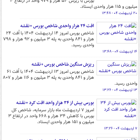
بورس با ریزش ۵۳ هزار و ۹۷۹ واحد در ارتفاع ۳
میلیون و ۱۱۵ هزار واحدی ایستاد.
۲۰ اردیبهشت ۰۴ - ۱۳:۴۸
افت ۲۴ هزار واحدی شاخص بورس +نقشه
شاخص بورس امروز ۱۴ اردیبهشت ۱۴۰۴ با اُفت ۲۴
هزار و ۸۴۱ واحدی به پله ۳ میلیون و ۹۲ هزار و ۷۹۸
واحدی رسید.
۱۴ اردیبهشت ۰۴ - ۱۳:۴۸
ریزش سنگین شاخص بورس +نقشه
شاخص بورس امروز ۱۳ اردیبهشت ۱۴۰۴ با اُفت ۶۱
هزار و ۸۴۱ واحدی به پله ۳ میلیون و ۱۱۶ هزار و ۸۰۷
واحدی رسید.
۱۳ اردیبهشت ۰۴ - ۱۳:۲۶
بورس بیش از ۳۴ هزار واحد افت کرد +نقشه
امروز ۷ اردیبهشت ماه بازار سرمایه، شاخص کل
بورس با کاهش ۳۴ هزار و ۶۶۸ واحد در ارتفاع ۳
میلیون و ۱۵۱ هزار واحدی ایستاد.
۷ اردیبهشت ۰۴ - ۱۳:۲۶