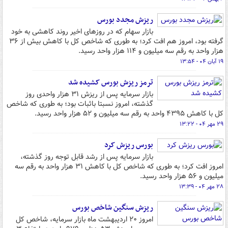
ریزش مجدد بورس
بازار سهام که در روزهای اخیر روند کاهشی به خود
گرفته بود، امروز هم افت کرد؛ به طوری که شاخص کل با کاهش بیش از ۳۶
هزار واحد به رقم سه میلیون و ۱۱۴ هزار واحد رسید.
۱۹ آبان ۰۴ - ۱۳:۵۴
ترمز ریزش بورس کشیده شد
بازار سرمایه پس از ریزش ۳۱ هزار واحدی روز
گذشته، امروز نسبتا باثبات بود؛ به طوری که شاخص
کل با کاهش ۴۳۹۵ واحد به رقم سه میلیون و ۵۲ هزار واحد رسید.
۲۹ مهر ۰۴ - ۱۳:۲۲
بورس ریزش کرد
بازار سرمایه پس از رشد قابل توجه روز گذشته،
امروز افت کرد؛ به طوری که شاخص کل با کاهش ۳۱ هزار واحد به رقم سه
میلیون و ۵۶ هزار واحد رسید.
۲۸ مهر ۰۴ - ۱۳:۳۹
ریزش سنگین شاخص بورس
امروز ۲۰ اردیبهشت ماه بازار سرمایه، شاخص کل