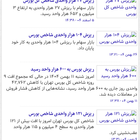
ریزش ۲۷ هزار واحدی شاخص کل بورس
بازار سهام با ریزش ۲۷ هزار واحدی به ارتفاع ۳
میلیون و ۶۵۲ هزار واحد رسید.
۵ اسفند ۰۴ - ۱۴:۳۸
ریزش ۱۰۴ هزار واحدی شاخص بورس
بازار سهام با ریزشی ۱۰۴ هزار واحدی به کار خود
پایان داد.
۲۶ بهمن ۰۴ - ۱۳:۲۱
ریزش بورس به ۶۰۰ هزار واحد رسید
امروز شنبه ۱۱ بهمن ۱۴۰۴ در حالی که مجموع افت ۹
روزه شاخص کل بورس تهران با کاهش ۴۲,۷۶۲
واحدی روز جاری به ۶۰۰ هزار واحد رسید، نشانه‌هایی از کاهش فشار فروش
در معاملات دیده شد.
۱۱ بهمن ۰۴ - ۱۲:۳۸
ریزش ۱۲۱ هزار واحدی شاخص بورس
شاخص کل بورس تهران امروز با افت بیش از ۱۲۱
هزار واحدی به سطح ۴ میلیون و ۱۱۵ هزار واحد
عقب‌نشینی کرد.
۶ بهمن ۰۴ - ۱۳:۳۱